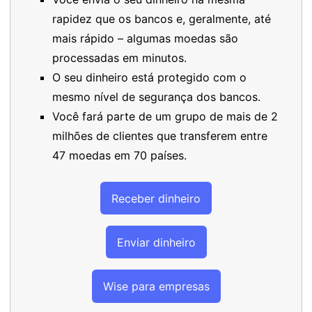
rapidez que os bancos e, geralmente, até
mais rápido – algumas moedas são
processadas em minutos.
O seu dinheiro está protegido com o
mesmo nível de segurança dos bancos.
Você fará parte de um grupo de mais de 2
milhões de clientes que transferem entre
47 moedas em 70 países.
Receber dinheiro
Enviar dinheiro
Wise para empresas