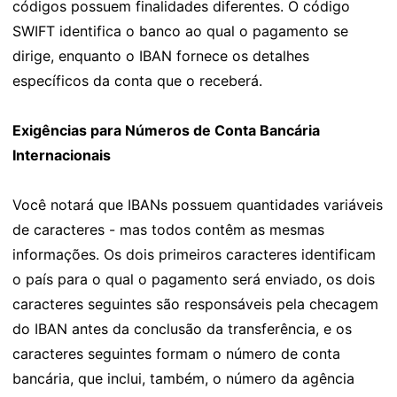
códigos possuem finalidades diferentes. O código
SWIFT identifica o banco ao qual o pagamento se
dirige, enquanto o IBAN fornece os detalhes
específicos da conta que o receberá.
Exigências para Números de Conta Bancária
Internacionais
Você notará que IBANs possuem quantidades variáveis
de caracteres - mas todos contêm as mesmas
informações. Os dois primeiros caracteres identificam
o país para o qual o pagamento será enviado, os dois
caracteres seguintes são responsáveis pela checagem
do IBAN antes da conclusão da transferência, e os
caracteres seguintes formam o número de conta
bancária, que inclui, também, o número da agência