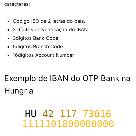
caracteres:
Código ISO de 2 letras do país.
2 dígitos de verificação do IBAN
3dígitos Bank Code
5dígitos Branch Code
16dígitos Account Number
Exemplo de IBAN do OTP Bank na
Hungria
HU
42
117
73016
1111101800000000