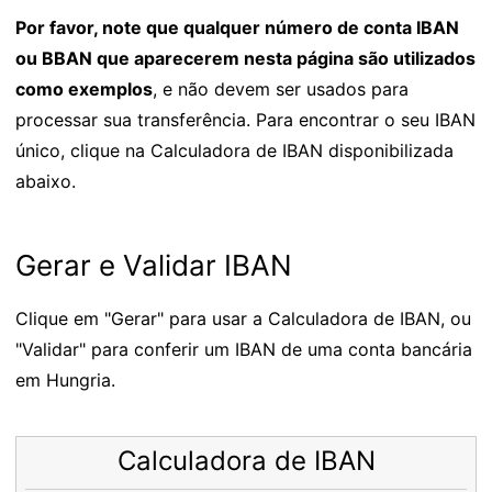
Por favor, note que qualquer número de conta IBAN
ou BBAN que aparecerem nesta página são utilizados
como exemplos
, e não devem ser usados para
processar sua transferência. Para encontrar o seu IBAN
único, clique na Calculadora de IBAN disponibilizada
abaixo.
Gerar e Validar IBAN
Clique em "Gerar" para usar a Calculadora de IBAN, ou
"Validar" para conferir um IBAN de uma conta bancária
em Hungria.
Calculadora de IBAN