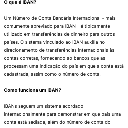
O que é IBAN?
Um Número de Conta Bancária Internacional - mais
comumente abreviado para IBAN - é tipicamente
utilizado em transferências de dinheiro para outros
países. O sistema vinculado ao IBAN auxilia no
direcionamento de transferências internacionais às
contas corretas, fornecendo ao bancos que as
processam uma indicação do país em que a conta está
cadastrada, assim como o número de conta.
Como funciona um IBAN?
IBANs seguem um sistema acordado
internacionalmente para demonstrar em que país uma
conta está sediada, além do número de conta do