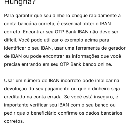
Hungria?
Para garantir que seu dinheiro chegue rapidamente à
conta bancária correta, é essencial obter o IBAN
correto. Encontrar seu OTP Bank IBAN não deve ser
difícil. Você pode utilizar o exemplo acima para
identificar o seu IBAN, usar uma ferramenta de gerador
de IBAN ou pode encontrar as informações que você
precisa entrando em seu OTP Bank banco online.
Usar um número de IBAN incorreto pode implicar na
devolução do seu pagamento ou que o dinheiro seja
creditado na conta errada. Se você está inseguro, é
importante verificar seu IBAN com o seu banco ou
pedir que o beneficiário confirme os dados bancários
corretos.