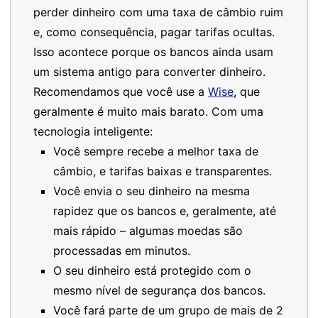
perder dinheiro com uma taxa de câmbio ruim
e, como consequência, pagar tarifas ocultas.
Isso acontece porque os bancos ainda usam
um sistema antigo para converter dinheiro.
Recomendamos que você use a
Wise
, que
geralmente é muito mais barato. Com uma
tecnologia inteligente:
Você sempre recebe a melhor taxa de
câmbio, e tarifas baixas e transparentes.
Você envia o seu dinheiro na mesma
rapidez que os bancos e, geralmente, até
mais rápido – algumas moedas são
processadas em minutos.
O seu dinheiro está protegido com o
mesmo nível de segurança dos bancos.
Você fará parte de um grupo de mais de 2