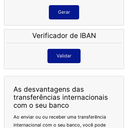
Gerar
Verificador de IBAN
Validar
As desvantagens das
transferências internacionais
com o seu banco
Ao enviar ou ou receber uma transferência
internacional com o seu banco, você pode