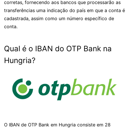
corretas, fornecendo aos bancos que processarão as
transferências uma indicação do país em que a conta é
cadastrada, assim como um número específico de
conta.
Qual é o IBAN do OTP Bank na
Hungria?
O IBAN de OTP Bank em Hungria consiste em 28