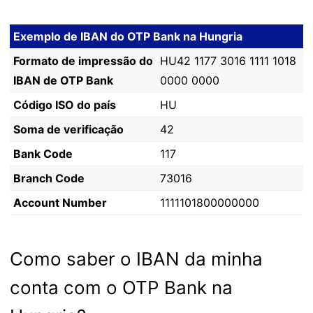
Exemplo de IBAN do OTP Bank na Hungria
Formato de impressão do
HU42 1177 3016 1111 1018
IBAN de OTP Bank
0000 0000
Código ISO do país
HU
Soma de verificação
42
Bank Code
117
Branch Code
73016
Account Number
1111101800000000
Como saber o IBAN da minha
conta com o OTP Bank na