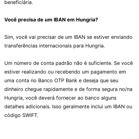
beneficiária.
Você precisa de um IBAN em Hungria?
Sim, você vai precisar de um IBAN se estiver enviando
transferências internacionais para Hungria.
Um número de conta padrão não é suficiente. Se você
estiver realizando ou recebendo um pagamento em
uma conta no Banco OTP Bank e deseja que seu
dinheiro chegue rapidamente e de forma segura no/na
Hungria, você deverá fornecer ao banco alguns
detalhes adicionais. Isso geralmente inclui um IBAN ou
código SWIFT.