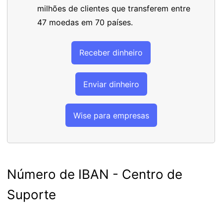
milhões de clientes que transferem entre
47 moedas em 70 países.
Receber dinheiro
Enviar dinheiro
Wise para empresas
Número de IBAN - Centro de
Suporte