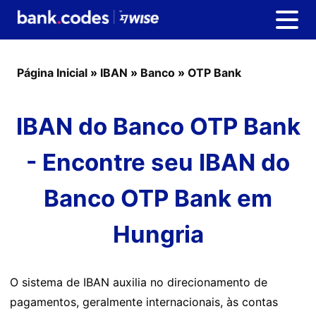
Página Inicial
»
IBAN
»
Banco
»
OTP Bank
IBAN do Banco OTP Bank
- Encontre seu IBAN do
Banco OTP Bank em
Hungria
O sistema de IBAN auxilia no direcionamento de
pagamentos, geralmente internacionais, às contas