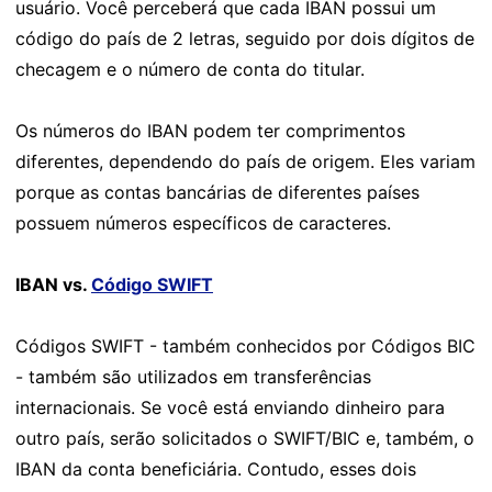
usuário. Você perceberá que cada IBAN possui um
código do país de 2 letras, seguido por dois dígitos de
checagem e o número de conta do titular.
Os números do IBAN podem ter comprimentos
diferentes, dependendo do país de origem. Eles variam
porque as contas bancárias de diferentes países
possuem números específicos de caracteres.
IBAN vs.
Código SWIFT
Códigos SWIFT - também conhecidos por Códigos BIC
- também são utilizados em transferências
internacionais. Se você está enviando dinheiro para
outro país, serão solicitados o SWIFT/BIC e, também, o
IBAN da conta beneficiária. Contudo, esses dois