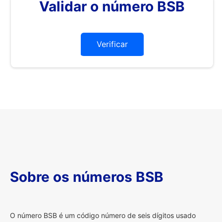
Validar o número BSB
Verificar
Sobre os números BSB
O
número BSB é um código número de seis dígitos usado