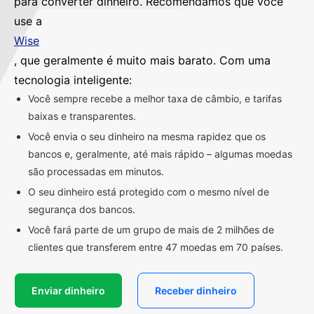
para converter dinheiro. Recomendamos que você
use a
Wise
, que geralmente é muito mais barato. Com uma
tecnologia inteligente:
Você sempre recebe a melhor taxa de câmbio, e tarifas
baixas e transparentes.
Você envia o seu dinheiro na mesma rapidez que os
bancos e, geralmente, até mais rápido – algumas moedas
são processadas em minutos.
O seu dinheiro está protegido com o mesmo nível de
segurança dos bancos.
Você fará parte de um grupo de mais de 2 milhões de
clientes que transferem entre 47 moedas em 70 países.
Enviar dinheiro
Receber dinheiro