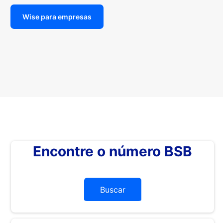
Wise para empresas
Encontre o número BSB
Buscar