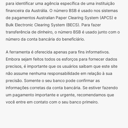
para identificar uma agência específica de uma instituição
financeira da Austrália. O número BSB é usado nos sistemas
de pagamentos Australian Paper Clearing System (APCS) e
Bulk Electronic Clearing System (BECS). Para fazer
transferência de dinheiro, o número BSB é usado junto com o
número da conta bancária do beneficiário.
A ferramenta é oferecida apenas para fins informativos.
Embora sejam feitos todos os esforços para fornecer dados
precisos, é importante que os usuários saibam que este site
não assume nenhuma responsabilidade em relação à sua
precisão. Somente o seu banco pode confirmar as
informações corretas da conta bancária. Se estiver fazendo
um pagamento importante e urgente, recomendamos que
você entre em contato com o seu banco primeiro.