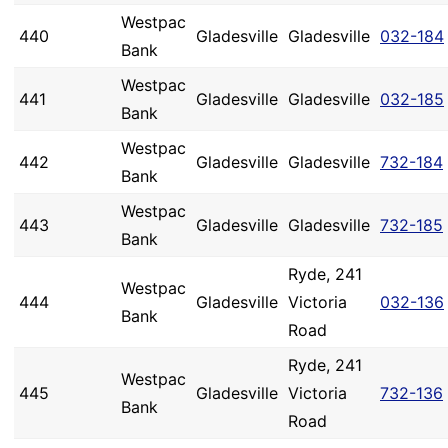
Westpac
440
Gladesville
Gladesville
032-184
Bank
Westpac
441
Gladesville
Gladesville
032-185
Bank
Westpac
442
Gladesville
Gladesville
732-184
Bank
Westpac
443
Gladesville
Gladesville
732-185
Bank
Ryde, 241
Westpac
444
Gladesville
Victoria
032-136
Bank
Road
Ryde, 241
Westpac
445
Gladesville
Victoria
732-136
Bank
Road