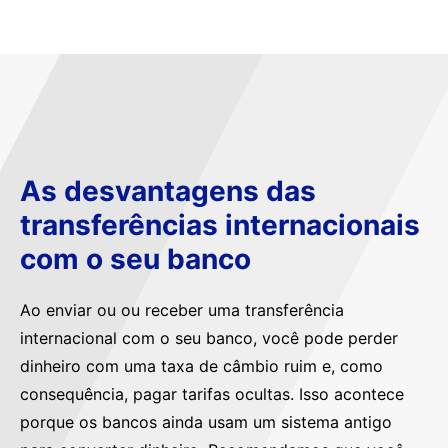
As desvantagens das
transferências internacionais
com o seu banco
Ao enviar ou ou receber uma transferência
internacional com o seu banco, você pode perder
dinheiro com uma taxa de câmbio ruim e, como
consequência, pagar tarifas ocultas. Isso acontece
porque os bancos ainda usam um sistema antigo