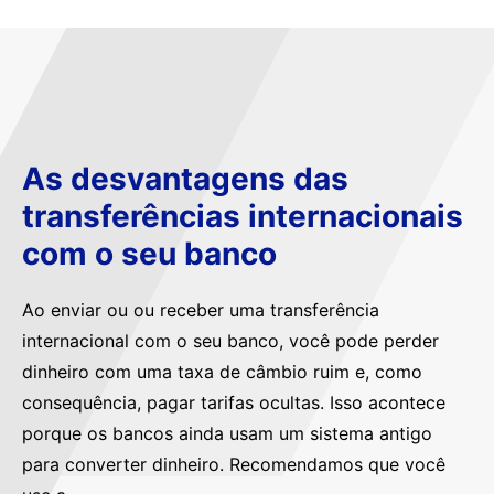
As desvantagens das
transferências internacionais
com o seu banco
Ao enviar ou ou receber uma transferência
internacional com o seu banco, você pode perder
dinheiro com uma taxa de câmbio ruim e, como
consequência, pagar tarifas ocultas. Isso acontece
porque os bancos ainda usam um sistema antigo
para converter dinheiro. Recomendamos que você