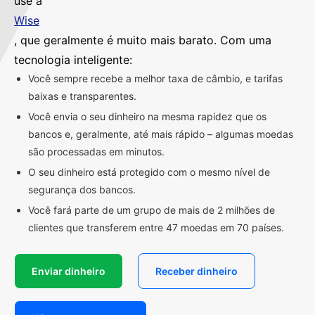
use a
Wise
, que geralmente é muito mais barato. Com uma
tecnologia inteligente:
Você sempre recebe a melhor taxa de câmbio, e tarifas
baixas e transparentes.
Você envia o seu dinheiro na mesma rapidez que os
bancos e, geralmente, até mais rápido – algumas moedas
são processadas em minutos.
O seu dinheiro está protegido com o mesmo nível de
segurança dos bancos.
Você fará parte de um grupo de mais de 2 milhões de
clientes que transferem entre 47 moedas em 70 países.
Enviar dinheiro
Receber dinheiro