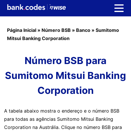
Página Inicial
»
Número BSB
»
Banco
»
Sumitomo
Mitsui Banking Corporation
Número BSB para
Sumitomo Mitsui Banking
Corporation
A tabela abaixo mostra o endereço e o número BSB
para todas as agências Sumitomo Mitsui Banking
Corporation na Austrália. Clique no número BSB para