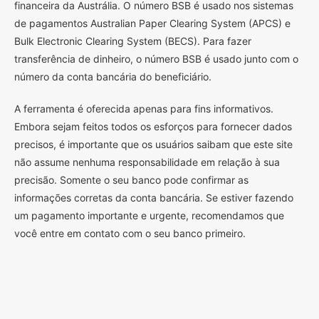
financeira da Austrália. O número BSB é usado nos sistemas
de pagamentos Australian Paper Clearing System (APCS) e
Bulk Electronic Clearing System (BECS). Para fazer
transferência de dinheiro, o número BSB é usado junto com o
número da conta bancária do beneficiário.
A ferramenta é oferecida apenas para fins informativos.
Embora sejam feitos todos os esforços para fornecer dados
precisos, é importante que os usuários saibam que este site
não assume nenhuma responsabilidade em relação à sua
precisão. Somente o seu banco pode confirmar as
informações corretas da conta bancária. Se estiver fazendo
um pagamento importante e urgente, recomendamos que
você entre em contato com o seu banco primeiro.