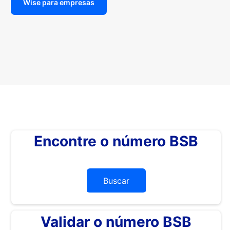
Wise para empresas
Encontre o número BSB
Buscar
Validar o número BSB