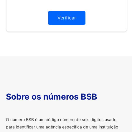
Verificar
Sobre os números BSB
O
número BSB é um código número de seis dígitos usado
para identificar uma agência específica de uma instituição