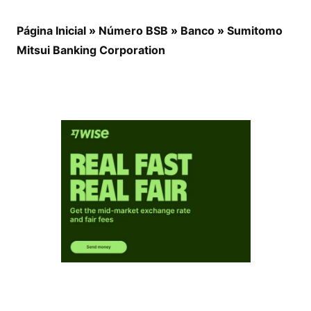
Página Inicial
»
Número BSB
»
Banco
»
Sumitomo
Mitsui Banking Corporation