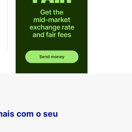
nais com o seu