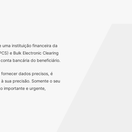
uma instituição financeira da
CS) e Bulk Electronic Clearing
conta bancária do beneficiário.
 fornecer dados precisos, é
 à sua precisão. Somente o seu
o importante e urgente,