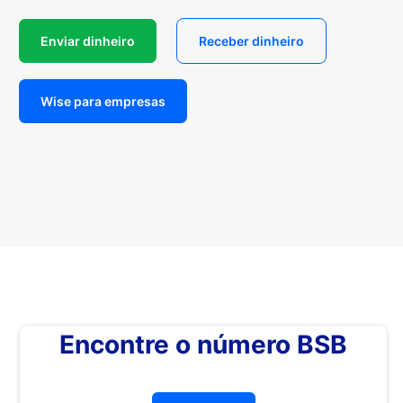
Enviar dinheiro
Receber dinheiro
Wise para empresas
Encontre o número BSB