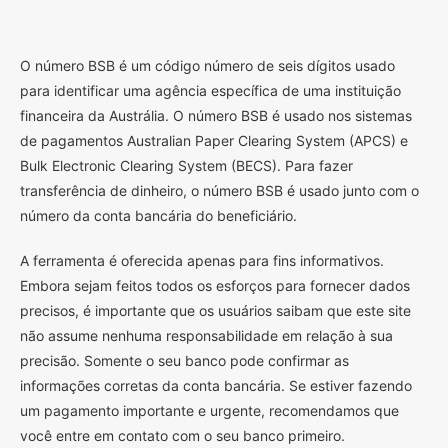
O
número BSB é um código número de seis dígitos usado
para identificar uma agência específica de uma instituição
financeira da Austrália. O número BSB é usado nos sistemas
de pagamentos Australian Paper Clearing System (APCS) e
Bulk Electronic Clearing System (BECS). Para fazer
transferência de dinheiro, o número BSB é usado junto com o
número da conta bancária do beneficiário.
A ferramenta é oferecida apenas para fins informativos.
Embora sejam feitos todos os esforços para fornecer dados
precisos, é importante que os usuários saibam que este site
não assume nenhuma responsabilidade em relação à sua
precisão. Somente o seu banco pode confirmar as
informações corretas da conta bancária. Se estiver fazendo
um pagamento importante e urgente, recomendamos que
você entre em contato com o seu banco primeiro.