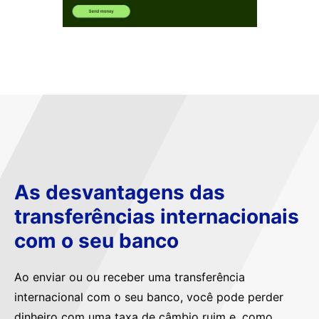
As desvantagens das
transferências internacionais
com o seu banco
Ao enviar ou ou receber uma transferência
internacional com o seu banco, você pode perder
dinheiro com uma taxa de câmbio ruim e, como