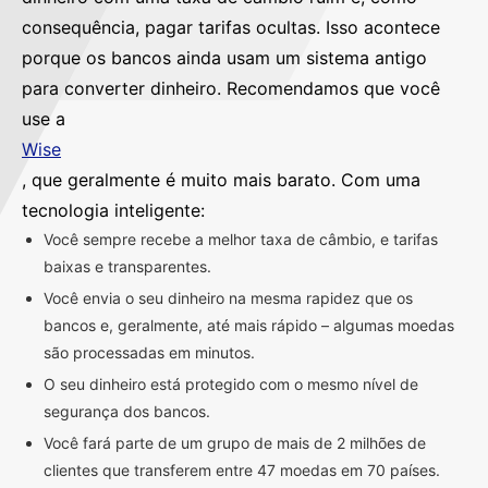
consequência, pagar tarifas ocultas. Isso acontece
porque os bancos ainda usam um sistema antigo
para converter dinheiro. Recomendamos que você
use a
Wise
, que geralmente é muito mais barato. Com uma
tecnologia inteligente:
Você sempre recebe a melhor taxa de câmbio, e tarifas
baixas e transparentes.
Você envia o seu dinheiro na mesma rapidez que os
bancos e, geralmente, até mais rápido – algumas moedas
são processadas em minutos.
O seu dinheiro está protegido com o mesmo nível de
segurança dos bancos.
Você fará parte de um grupo de mais de 2 milhões de
clientes que transferem entre 47 moedas em 70 países.