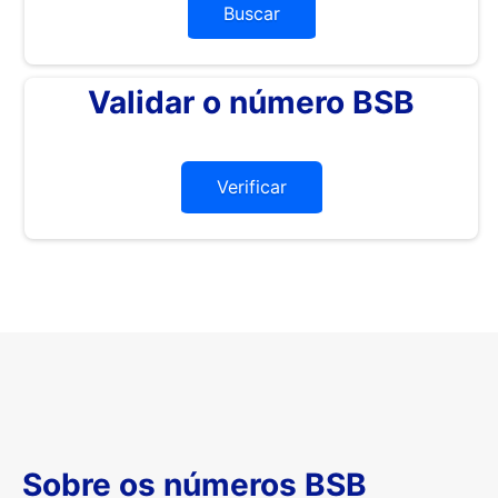
Buscar
Validar o número BSB
Verificar
Sobre os números BSB