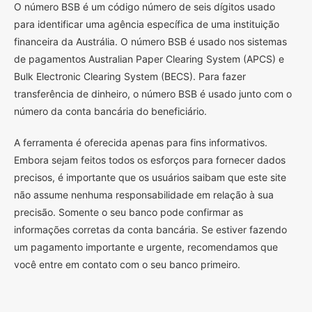
O
número BSB é um código número de seis dígitos usado
para identificar uma agência específica de uma instituição
financeira da Austrália. O número BSB é usado nos sistemas
de pagamentos Australian Paper Clearing System (APCS) e
Bulk Electronic Clearing System (BECS). Para fazer
transferência de dinheiro, o número BSB é usado junto com o
número da conta bancária do beneficiário.
A ferramenta é oferecida apenas para fins informativos.
Embora sejam feitos todos os esforços para fornecer dados
precisos, é importante que os usuários saibam que este site
não assume nenhuma responsabilidade em relação à sua
precisão. Somente o seu banco pode confirmar as
informações corretas da conta bancária. Se estiver fazendo
um pagamento importante e urgente, recomendamos que
você entre em contato com o seu banco primeiro.