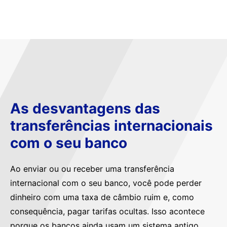
As desvantagens das
transferências internacionais
com o seu banco
Ao enviar ou ou receber uma transferência
internacional com o seu banco, você pode perder
dinheiro com uma taxa de câmbio ruim e, como
consequência, pagar tarifas ocultas. Isso acontece
porque os bancos ainda usam um sistema antigo