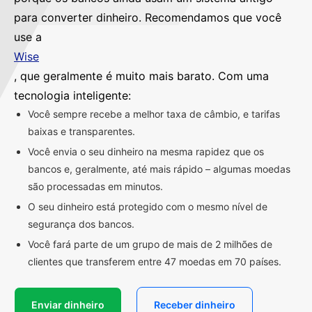
para converter dinheiro. Recomendamos que você
use a
Wise
, que geralmente é muito mais barato. Com uma
tecnologia inteligente:
Você sempre recebe a melhor taxa de câmbio, e tarifas
baixas e transparentes.
Você envia o seu dinheiro na mesma rapidez que os
bancos e, geralmente, até mais rápido – algumas moedas
são processadas em minutos.
O seu dinheiro está protegido com o mesmo nível de
segurança dos bancos.
Você fará parte de um grupo de mais de 2 milhões de
clientes que transferem entre 47 moedas em 70 países.
Enviar dinheiro
Receber dinheiro