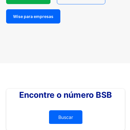
Wise para empresas
Encontre o número BSB
Buscar