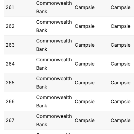
Commonwealth
261
Campsie
Campsie
Bank
Commonwealth
262
Campsie
Campsie
Bank
Commonwealth
263
Campsie
Campsie
Bank
Commonwealth
264
Campsie
Campsie
Bank
Commonwealth
265
Campsie
Campsie
Bank
Commonwealth
266
Campsie
Campsie
Bank
Commonwealth
267
Campsie
Campsie
Bank