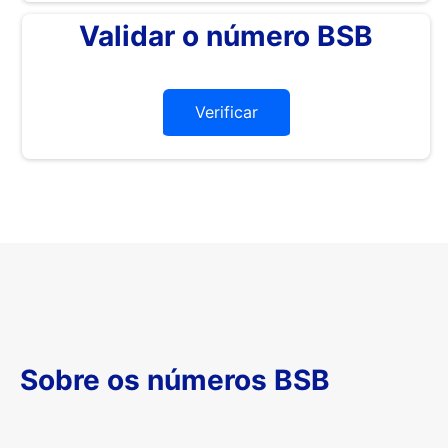
Validar o número BSB
Verificar
Sobre os números BSB