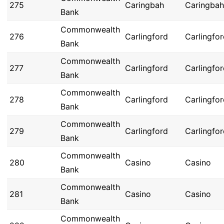
275
Caringbah
Caringbah
Bank
Commonwealth
276
Carlingford
Carlingfo
Bank
Commonwealth
277
Carlingford
Carlingfo
Bank
Commonwealth
278
Carlingford
Carlingfo
Bank
Commonwealth
279
Carlingford
Carlingfo
Bank
Commonwealth
280
Casino
Casino
Bank
Commonwealth
281
Casino
Casino
Bank
Commonwealth