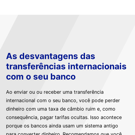
As desvantagens das
transferências internacionais
com o seu banco
Ao enviar ou ou receber uma transferência
internacional com o seu banco, você pode perder
dinheiro com uma taxa de câmbio ruim e, como
consequência, pagar tarifas ocultas. Isso acontece
porque os bancos ainda usam um sistema antigo
para converter dinheiro. Recomendamos que você