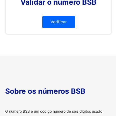
Validar o número BSB
Verificar
Sobre os números BSB
O
número BSB é um código número de seis dígitos usado