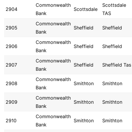
Commonwealth
Scottsdale
2904
Scottsdale
Bank
TAS
Commonwealth
2905
Sheffield
Sheffield
Bank
Commonwealth
2906
Sheffield
Sheffield
Bank
Commonwealth
2907
Sheffield
Sheffield Tas
Bank
Commonwealth
2908
Smithton
Smithton
Bank
Commonwealth
2909
Smithton
Smithton
Bank
Commonwealth
2910
Smithton
Smithton
Bank