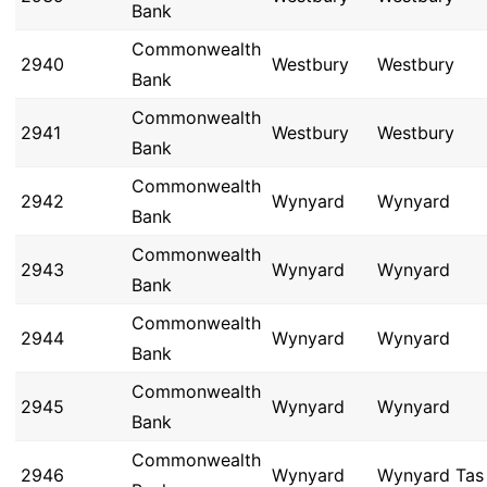
Bank
Commonwealth
2940
Westbury
Westbury
Bank
Commonwealth
2941
Westbury
Westbury
Bank
Commonwealth
2942
Wynyard
Wynyard
Bank
Commonwealth
2943
Wynyard
Wynyard
Bank
Commonwealth
2944
Wynyard
Wynyard
Bank
Commonwealth
2945
Wynyard
Wynyard
Bank
Commonwealth
2946
Wynyard
Wynyard Tas