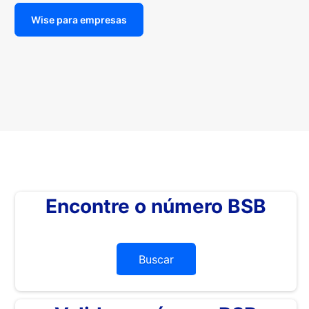
Wise para empresas
Encontre o número BSB
Buscar