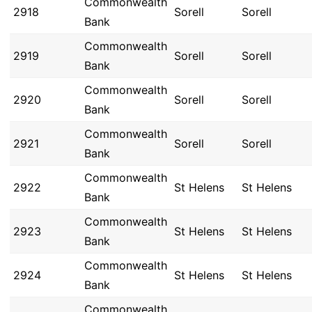
Commonwealth
2918
Sorell
Sorell
Bank
Commonwealth
2919
Sorell
Sorell
Bank
Commonwealth
2920
Sorell
Sorell
Bank
Commonwealth
2921
Sorell
Sorell
Bank
Commonwealth
2922
St Helens
St Helens
Bank
Commonwealth
2923
St Helens
St Helens
Bank
Commonwealth
2924
St Helens
St Helens
Bank
Commonwealth