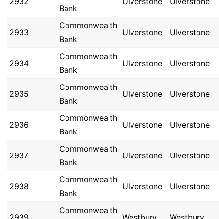
2932
Ulverstone
Ulverstone
Bank
Commonwealth
2933
Ulverstone
Ulverstone
Bank
Commonwealth
2934
Ulverstone
Ulverstone
Bank
Commonwealth
2935
Ulverstone
Ulverstone
Bank
Commonwealth
2936
Ulverstone
Ulverstone
Bank
Commonwealth
2937
Ulverstone
Ulverstone
Bank
Commonwealth
2938
Ulverstone
Ulverstone
Bank
Commonwealth
2939
Westbury
Westbury