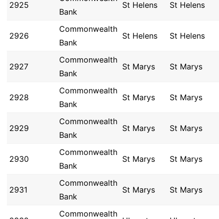
2925
St Helens
St Helens
Bank
Commonwealth
2926
St Helens
St Helens
Bank
Commonwealth
2927
St Marys
St Marys
Bank
Commonwealth
2928
St Marys
St Marys
Bank
Commonwealth
2929
St Marys
St Marys
Bank
Commonwealth
2930
St Marys
St Marys
Bank
Commonwealth
2931
St Marys
St Marys
Bank
Commonwealth