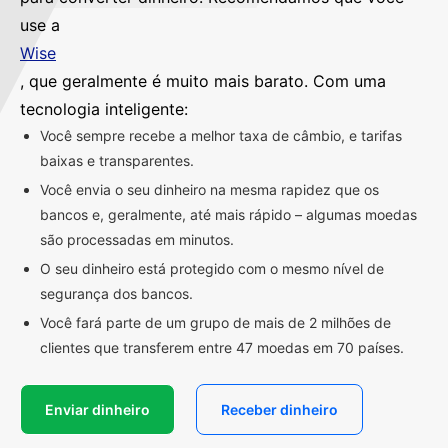
use a
Wise
, que geralmente é muito mais barato. Com uma
tecnologia inteligente:
Você sempre recebe a melhor taxa de câmbio, e tarifas
baixas e transparentes.
Você envia o seu dinheiro na mesma rapidez que os
bancos e, geralmente, até mais rápido – algumas moedas
são processadas em minutos.
O seu dinheiro está protegido com o mesmo nível de
segurança dos bancos.
Você fará parte de um grupo de mais de 2 milhões de
clientes que transferem entre 47 moedas em 70 países.
Enviar dinheiro
Receber dinheiro