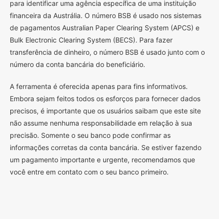
para identificar uma agência específica de uma instituição
financeira da Austrália. O número BSB é usado nos sistemas
de pagamentos Australian Paper Clearing System (APCS) e
Bulk Electronic Clearing System (BECS). Para fazer
transferência de dinheiro, o número BSB é usado junto com o
número da conta bancária do beneficiário.
A ferramenta é oferecida apenas para fins informativos.
Embora sejam feitos todos os esforços para fornecer dados
precisos, é importante que os usuários saibam que este site
não assume nenhuma responsabilidade em relação à sua
precisão. Somente o seu banco pode confirmar as
informações corretas da conta bancária. Se estiver fazendo
um pagamento importante e urgente, recomendamos que
você entre em contato com o seu banco primeiro.