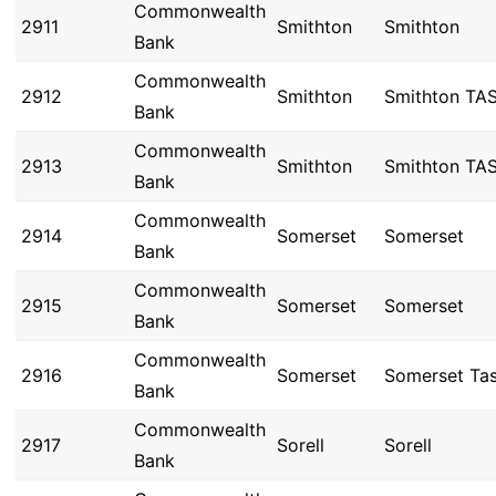
Commonwealth
2911
Smithton
Smithton
Bank
Commonwealth
2912
Smithton
Smithton TA
Bank
Commonwealth
2913
Smithton
Smithton TA
Bank
Commonwealth
2914
Somerset
Somerset
Bank
Commonwealth
2915
Somerset
Somerset
Bank
Commonwealth
2916
Somerset
Somerset Ta
Bank
Commonwealth
2917
Sorell
Sorell
Bank