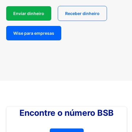
Enviar dinheiro
Receber dinheiro
Wise para empresas
Encontre o número BSB