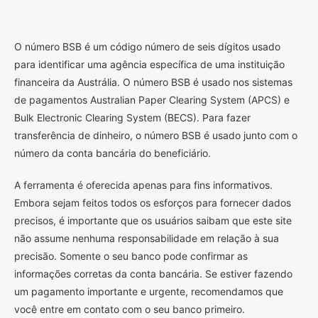
O
número BSB é um código número de seis dígitos usado
para identificar uma agência específica de uma instituição
financeira da Austrália. O número BSB é usado nos sistemas
de pagamentos Australian Paper Clearing System (APCS) e
Bulk Electronic Clearing System (BECS). Para fazer
transferência de dinheiro, o número BSB é usado junto com o
número da conta bancária do beneficiário.
A ferramenta é oferecida apenas para fins informativos.
Embora sejam feitos todos os esforços para fornecer dados
precisos, é importante que os usuários saibam que este site
não assume nenhuma responsabilidade em relação à sua
precisão. Somente o seu banco pode confirmar as
informações corretas da conta bancária. Se estiver fazendo
um pagamento importante e urgente, recomendamos que
você entre em contato com o seu banco primeiro.