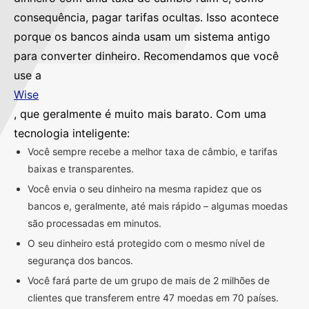
consequência, pagar tarifas ocultas. Isso acontece
porque os bancos ainda usam um sistema antigo
para converter dinheiro. Recomendamos que você
use a
Wise
, que geralmente é muito mais barato. Com uma
tecnologia inteligente:
Você sempre recebe a melhor taxa de câmbio, e tarifas
baixas e transparentes.
Você envia o seu dinheiro na mesma rapidez que os
bancos e, geralmente, até mais rápido – algumas moedas
são processadas em minutos.
O seu dinheiro está protegido com o mesmo nível de
segurança dos bancos.
Você fará parte de um grupo de mais de 2 milhões de
clientes que transferem entre 47 moedas em 70 países.