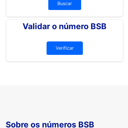
Buscar
Validar o número BSB
Verificar
Sobre os números BSB