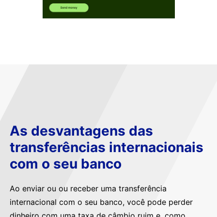
As desvantagens das
transferências internacionais
com o seu banco
Ao enviar ou ou receber uma transferência
internacional com o seu banco, você pode perder
dinheiro com uma taxa de câmbio ruim e, como