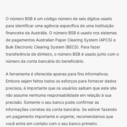
O
número BSB é um código número de seis dígitos usado
para identificar uma agência específica de uma instituição
financeira da Austrália. O número BSB é usado nos sistemas
de pagamentos Australian Paper Clearing System (APCS) e
Bulk Electronic Clearing System (BECS). Para fazer
transferência de dinheiro, o número BSB é usado junto com o
número da conta bancária do beneficiário.
A ferramenta é oferecida apenas para fins informativos.
Embora sejam feitos todos os esforços para fornecer dados
precisos, é importante que os usuários saibam que este site
não assume nenhuma responsabilidade em relação à sua
precisão. Somente o seu banco pode confirmar as
informações corretas da conta bancária. Se estiver fazendo
um pagamento importante e urgente, recomendamos que
você entre em contato com o seu banco primeiro.