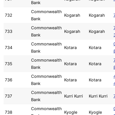
Bank
Commonwealth
732
Kogarah
Kogarah
Bank
Commonwealth
733
Kogarah
Kogarah
Bank
Commonwealth
734
Kotara
Kotara
Bank
Commonwealth
735
Kotara
Kotara
Bank
Commonwealth
736
Kotara
Kotara
Bank
Commonwealth
737
Kurri Kurri
Kurri Kurri
Bank
Commonwealth
738
Kyogle
Kyogle