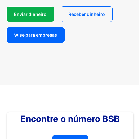
Enviar dinheiro
Receber dinheiro
Wise para empresas
Encontre o número BSB