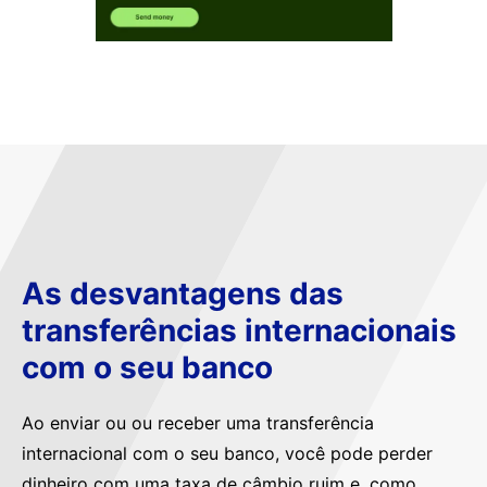
As desvantagens das
transferências internacionais
com o seu banco
Ao enviar ou ou receber uma transferência
internacional com o seu banco, você pode perder
dinheiro com uma taxa de câmbio ruim e, como