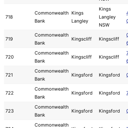
Kings
Commonwealth
Kings
718
Langley
Bank
Langley
NSW
Commonwealth
719
Kingscliff
Kingscliff
Bank
Commonwealth
720
Kingscliff
Kingscliff
Bank
Commonwealth
721
Kingsford
Kingsford
Bank
Commonwealth
722
Kingsford
Kingsford
Bank
Commonwealth
723
Kingsford
Kingsford
Bank
Commonwealth