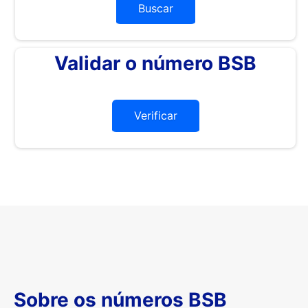
Buscar
Validar o número BSB
Verificar
Sobre os números BSB