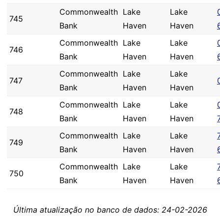
Commonwealth
Lake
Lake
745
Bank
Haven
Haven
Commonwealth
Lake
Lake
746
Bank
Haven
Haven
Commonwealth
Lake
Lake
747
Bank
Haven
Haven
Commonwealth
Lake
Lake
748
Bank
Haven
Haven
Commonwealth
Lake
Lake
749
Bank
Haven
Haven
Commonwealth
Lake
Lake
750
Bank
Haven
Haven
Última atualização no banco de dados: 24-02-2026