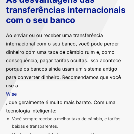
transferências internacionais
com o seu banco
Ao enviar ou ou receber uma transferência
internacional com o seu banco, você pode perder
dinheiro com uma taxa de câmbio ruim e, como
consequência, pagar tarifas ocultas. Isso acontece
porque os bancos ainda usam um sistema antigo
para converter dinheiro. Recomendamos que você
use a
Wise
, que geralmente é muito mais barato. Com uma
tecnologia inteligente:
Você sempre recebe a melhor taxa de câmbio, e tarifas
baixas e transparentes.