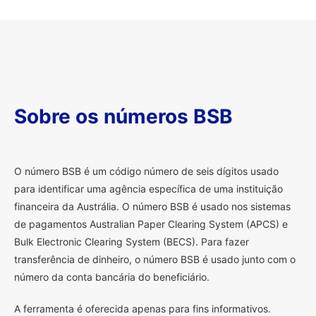
Sobre os números BSB
O
número BSB é um código número de seis dígitos usado
para identificar uma agência específica de uma instituição
financeira da Austrália. O número BSB é usado nos sistemas
de pagamentos Australian Paper Clearing System (APCS) e
Bulk Electronic Clearing System (BECS). Para fazer
transferência de dinheiro, o número BSB é usado junto com o
número da conta bancária do beneficiário.
A ferramenta é oferecida apenas para fins informativos.