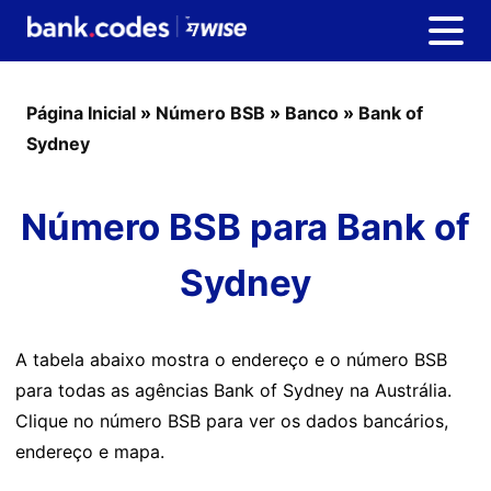
Página Inicial
»
Número BSB
»
Banco
»
Bank of
Sydney
Número BSB para Bank of
Sydney
A tabela abaixo mostra o endereço e o número BSB
para todas as agências Bank of Sydney na Austrália.
Clique no número BSB para ver os dados bancários,
endereço e mapa.