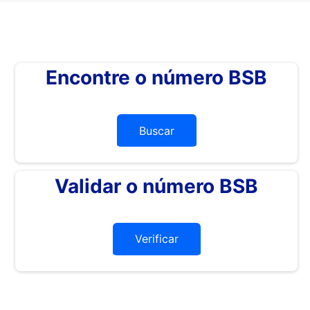
Encontre o número BSB
Buscar
Validar o número BSB
Verificar