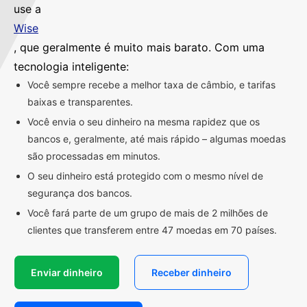
use a
Wise
, que geralmente é muito mais barato. Com uma
tecnologia inteligente:
Você sempre recebe a melhor taxa de câmbio, e tarifas
baixas e transparentes.
Você envia o seu dinheiro na mesma rapidez que os
bancos e, geralmente, até mais rápido – algumas moedas
são processadas em minutos.
O seu dinheiro está protegido com o mesmo nível de
segurança dos bancos.
Você fará parte de um grupo de mais de 2 milhões de
clientes que transferem entre 47 moedas em 70 países.
Enviar dinheiro
Receber dinheiro