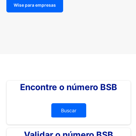
Wise para empresas
Encontre o número BSB
Buscar
Validar o número BSB