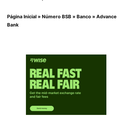
Página Inicial
»
Número BSB
»
Banco
»
Advance
Bank