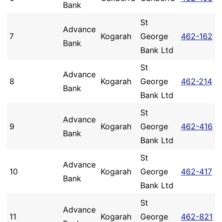
Bank
St
Advance
7
Kogarah
George
462-162
Bank
Bank Ltd
St
Advance
8
Kogarah
George
462-214
Bank
Bank Ltd
St
Advance
9
Kogarah
George
462-416
Bank
Bank Ltd
St
Advance
10
Kogarah
George
462-417
Bank
Bank Ltd
St
Advance
11
Kogarah
George
462-821