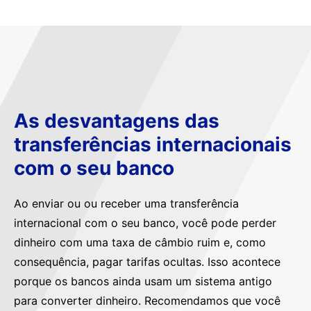
As desvantagens das
transferências internacionais
com o seu banco
Ao enviar ou ou receber uma transferência
internacional com o seu banco, você pode perder
dinheiro com uma taxa de câmbio ruim e, como
consequência, pagar tarifas ocultas. Isso acontece
porque os bancos ainda usam um sistema antigo
para converter dinheiro. Recomendamos que você