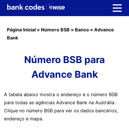
Página Inicial
»
Número BSB
»
Banco
»
Advance
Bank
Número BSB para
Advance Bank
A tabela abaixo mostra o endereço e o número BSB
para todas as agências Advance Bank na Austrália.
Clique no número BSB para ver os dados bancários,
endereço e mapa.