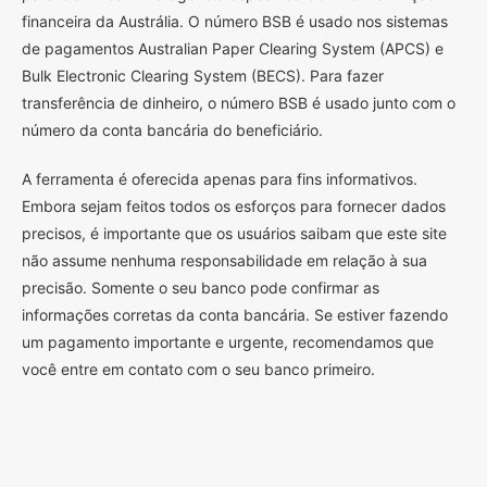
financeira da Austrália. O número BSB é usado nos sistemas
de pagamentos Australian Paper Clearing System (APCS) e
Bulk Electronic Clearing System (BECS). Para fazer
transferência de dinheiro, o número BSB é usado junto com o
número da conta bancária do beneficiário.
A ferramenta é oferecida apenas para fins informativos.
Embora sejam feitos todos os esforços para fornecer dados
precisos, é importante que os usuários saibam que este site
não assume nenhuma responsabilidade em relação à sua
precisão. Somente o seu banco pode confirmar as
informações corretas da conta bancária. Se estiver fazendo
um pagamento importante e urgente, recomendamos que
você entre em contato com o seu banco primeiro.