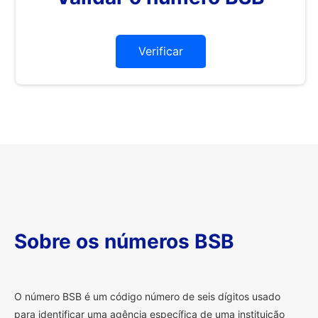
Verificar
Sobre os números BSB
O
número BSB é um código número de seis dígitos usado
para identificar uma agência específica de uma instituição