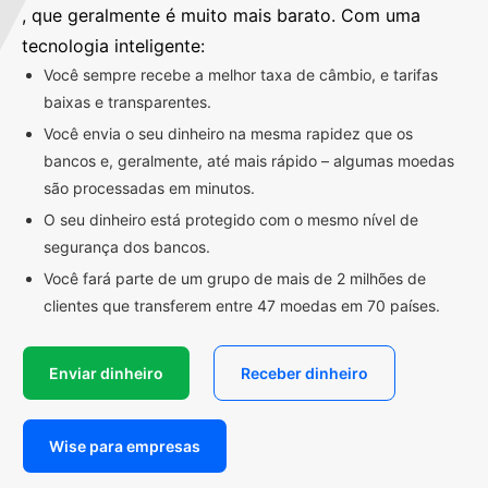
, que geralmente é muito mais barato. Com uma
tecnologia inteligente:
Você sempre recebe a melhor taxa de câmbio, e tarifas
baixas e transparentes.
Você envia o seu dinheiro na mesma rapidez que os
bancos e, geralmente, até mais rápido – algumas moedas
são processadas em minutos.
O seu dinheiro está protegido com o mesmo nível de
segurança dos bancos.
Você fará parte de um grupo de mais de 2 milhões de
clientes que transferem entre 47 moedas em 70 países.
Enviar dinheiro
Receber dinheiro
Wise para empresas