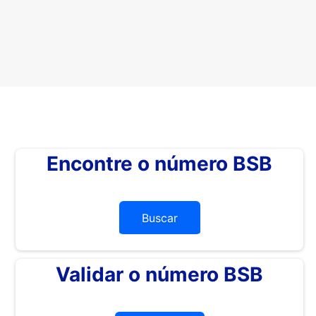
Encontre o número BSB
Buscar
Validar o número BSB