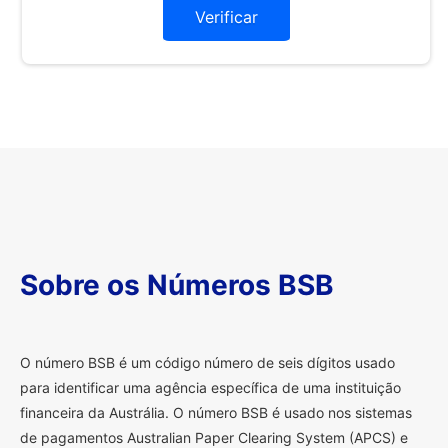
Verificar
Sobre os Números BSB
O
número BSB é um código número de seis dígitos usado
para identificar uma agência específica de uma instituição
financeira da Austrália. O número BSB é usado nos sistemas
de pagamentos Australian Paper Clearing System (APCS) e