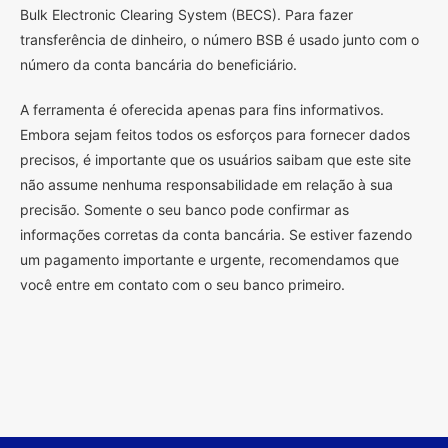
Bulk Electronic Clearing System (BECS). Para fazer
transferência de dinheiro, o número BSB é usado junto com o
número da conta bancária do beneficiário.
A ferramenta é oferecida apenas para fins informativos.
Embora sejam feitos todos os esforços para fornecer dados
precisos, é importante que os usuários saibam que este site
não assume nenhuma responsabilidade em relação à sua
precisão. Somente o seu banco pode confirmar as
informações corretas da conta bancária. Se estiver fazendo
um pagamento importante e urgente, recomendamos que
você entre em contato com o seu banco primeiro.