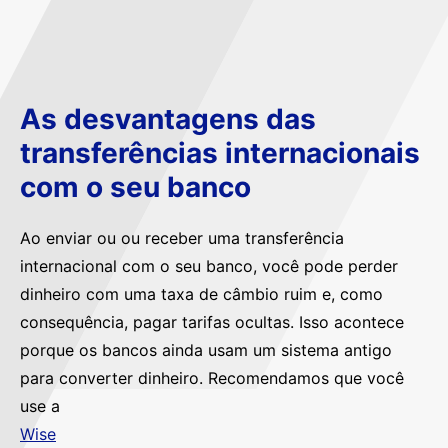
As desvantagens das
transferências internacionais
com o seu banco
Ao enviar ou ou receber uma transferência
internacional com o seu banco, você pode perder
dinheiro com uma taxa de câmbio ruim e, como
consequência, pagar tarifas ocultas. Isso acontece
porque os bancos ainda usam um sistema antigo
para converter dinheiro. Recomendamos que você
use a
Wise