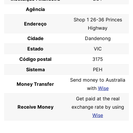
Agência
Shop 1 26-36 Princes
Endereço
Highway
Cidade
Dandenong
Estado
VIC
Código postal
3175
Sistema
PEH
Send money to Australia
Money Transfer
with
Wise
Get paid at the real
Receive Money
exchange rate by using
Wise