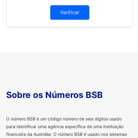
Verificar
Sobre os Números BSB
O
número BSB é um código número de seis dígitos usado
para identificar uma agência específica de uma instituição
financeira da Austrália. O número BSB é usado nos sistemas