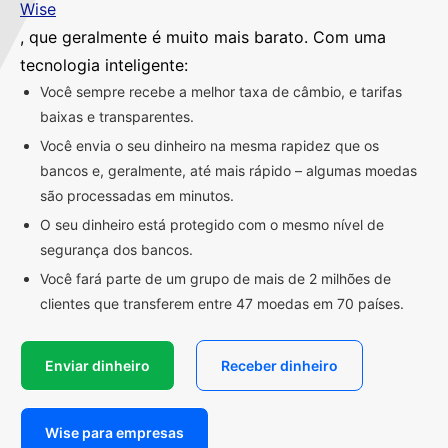
Wise
, que geralmente é muito mais barato. Com uma
tecnologia inteligente:
Você sempre recebe a melhor taxa de câmbio, e tarifas
baixas e transparentes.
Você envia o seu dinheiro na mesma rapidez que os
bancos e, geralmente, até mais rápido – algumas moedas
são processadas em minutos.
O seu dinheiro está protegido com o mesmo nível de
segurança dos bancos.
Você fará parte de um grupo de mais de 2 milhões de
clientes que transferem entre 47 moedas em 70 países.
Enviar dinheiro
Receber dinheiro
Wise para empresas