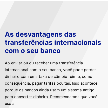
As desvantagens das
transferências internacionais
com o seu banco
Ao enviar ou ou receber uma transferência
internacional com o seu banco, você pode perder
dinheiro com uma taxa de câmbio ruim e, como
consequência, pagar tarifas ocultas. Isso acontece
porque os bancos ainda usam um sistema antigo
para converter dinheiro. Recomendamos que você
use a