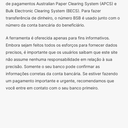
de pagamentos Australian Paper Clearing System (APCS) e
Bulk Electronic Clearing System (BECS). Para fazer
transferência de dinheiro, o número BSB é usado junto com o
número da conta bancária do beneficiário.
A ferramenta é oferecida apenas para fins informativos.
Embora sejam feitos todos os esforços para fornecer dados
precisos, é importante que os usuários saibam que este site
não assume nenhuma responsabilidade em relação à sua
precisão. Somente o seu banco pode confirmar as
informações corretas da conta bancária. Se estiver fazendo
um pagamento importante e urgente, recomendamos que
você entre em contato com o seu banco primeiro.