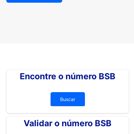
Encontre o número BSB
Buscar
Validar o número BSB