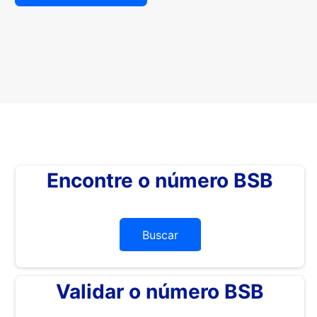
Encontre o número BSB
Buscar
Validar o número BSB