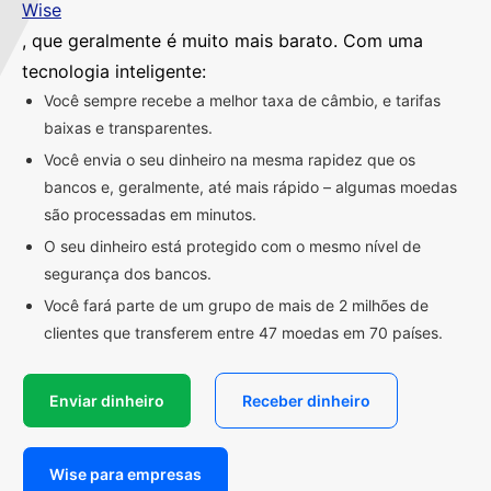
Wise
, que geralmente é muito mais barato. Com uma
tecnologia inteligente:
Você sempre recebe a melhor taxa de câmbio, e tarifas
baixas e transparentes.
Você envia o seu dinheiro na mesma rapidez que os
bancos e, geralmente, até mais rápido – algumas moedas
são processadas em minutos.
O seu dinheiro está protegido com o mesmo nível de
segurança dos bancos.
Você fará parte de um grupo de mais de 2 milhões de
clientes que transferem entre 47 moedas em 70 países.
Enviar dinheiro
Receber dinheiro
Wise para empresas