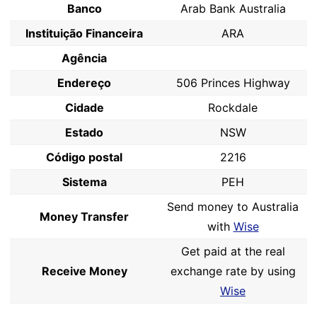
Banco
Arab Bank Australia
Instituição Financeira
ARA
Agência
Endereço
506 Princes Highway
Cidade
Rockdale
Estado
NSW
Código postal
2216
Sistema
PEH
Send money to Australia
Money Transfer
with
Wise
Get paid at the real
Receive Money
exchange rate by using
Wise