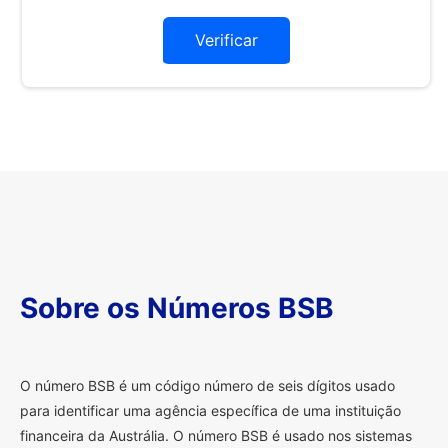
Verificar
Sobre os Números BSB
O
número BSB é um código número de seis dígitos usado
para identificar uma agência específica de uma instituição
financeira da Austrália. O número BSB é usado nos sistemas