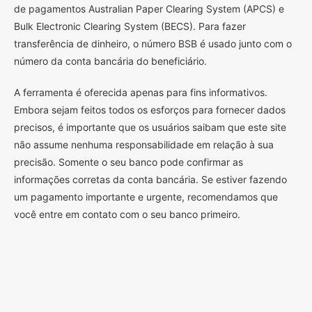
de pagamentos Australian Paper Clearing System (APCS) e
Bulk Electronic Clearing System (BECS). Para fazer
transferência de dinheiro, o número BSB é usado junto com o
número da conta bancária do beneficiário.
A ferramenta é oferecida apenas para fins informativos.
Embora sejam feitos todos os esforços para fornecer dados
precisos, é importante que os usuários saibam que este site
não assume nenhuma responsabilidade em relação à sua
precisão. Somente o seu banco pode confirmar as
informações corretas da conta bancária. Se estiver fazendo
um pagamento importante e urgente, recomendamos que
você entre em contato com o seu banco primeiro.