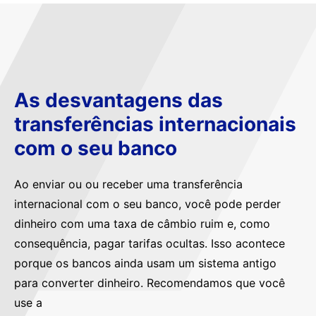
As desvantagens das
transferências internacionais
com o seu banco
Ao enviar ou ou receber uma transferência
internacional com o seu banco, você pode perder
dinheiro com uma taxa de câmbio ruim e, como
consequência, pagar tarifas ocultas. Isso acontece
porque os bancos ainda usam um sistema antigo
para converter dinheiro. Recomendamos que você
use a