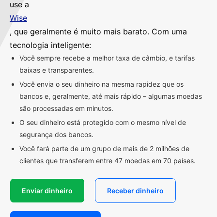
use a
Wise
, que geralmente é muito mais barato. Com uma
tecnologia inteligente:
Você sempre recebe a melhor taxa de câmbio, e tarifas
baixas e transparentes.
Você envia o seu dinheiro na mesma rapidez que os
bancos e, geralmente, até mais rápido – algumas moedas
são processadas em minutos.
O seu dinheiro está protegido com o mesmo nível de
segurança dos bancos.
Você fará parte de um grupo de mais de 2 milhões de
clientes que transferem entre 47 moedas em 70 países.
Enviar dinheiro
Receber dinheiro