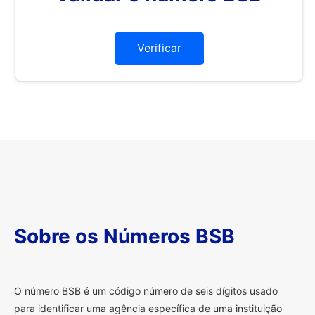
Verificar
Sobre os Números BSB
O
número BSB é um código número de seis dígitos usado
para identificar uma agência específica de uma instituição