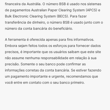
financeira da Austrália. O número BSB é usado nos sistemas
de pagamentos Australian Paper Clearing System (APCS) e
Bulk Electronic Clearing System (BECS). Para fazer
transferência de dinheiro, o número BSB é usado junto com o
número da conta bancária do beneficiário.
A ferramenta é oferecida apenas para fins informativos.
Embora sejam feitos todos os esforços para fornecer dados
precisos, é importante que os usuários saibam que este site
não assume nenhuma responsabilidade em relação à sua
precisão. Somente o seu banco pode confirmar as
informações corretas da conta bancária. Se estiver fazendo
um pagamento importante e urgente, recomendamos que
você entre em contato com o seu banco primeiro.