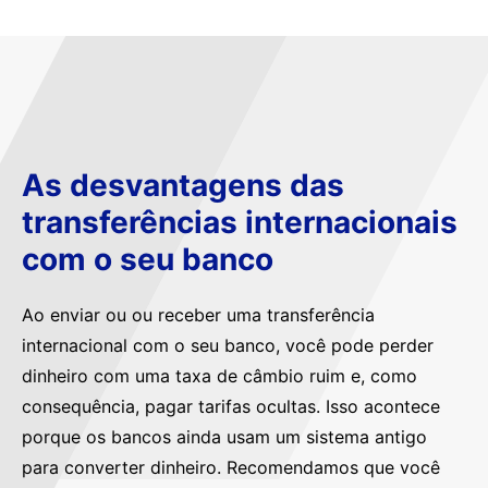
As desvantagens das
transferências internacionais
com o seu banco
Ao enviar ou ou receber uma transferência
internacional com o seu banco, você pode perder
dinheiro com uma taxa de câmbio ruim e, como
consequência, pagar tarifas ocultas. Isso acontece
porque os bancos ainda usam um sistema antigo
para converter dinheiro. Recomendamos que você