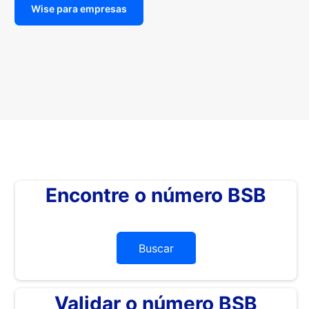
Wise para empresas
Encontre o número BSB
Buscar
Validar o número BSB