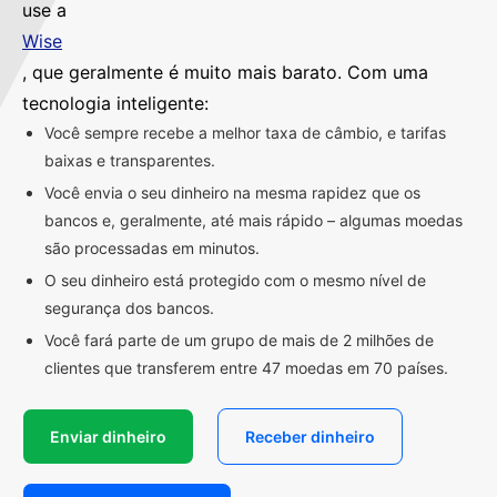
use a
Wise
, que geralmente é muito mais barato. Com uma
tecnologia inteligente:
Você sempre recebe a melhor taxa de câmbio, e tarifas
baixas e transparentes.
Você envia o seu dinheiro na mesma rapidez que os
bancos e, geralmente, até mais rápido – algumas moedas
são processadas em minutos.
O seu dinheiro está protegido com o mesmo nível de
segurança dos bancos.
Você fará parte de um grupo de mais de 2 milhões de
clientes que transferem entre 47 moedas em 70 países.
Enviar dinheiro
Receber dinheiro