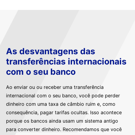
As desvantagens das
transferências internacionais
com o seu banco
Ao enviar ou ou receber uma transferência
internacional com o seu banco, você pode perder
dinheiro com uma taxa de câmbio ruim e, como
consequência, pagar tarifas ocultas. Isso acontece
porque os bancos ainda usam um sistema antigo
para converter dinheiro. Recomendamos que você