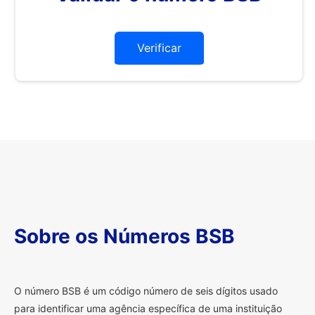
Verificar
Sobre os Números BSB
O
número BSB é um código número de seis dígitos usado
para identificar uma agência específica de uma instituição