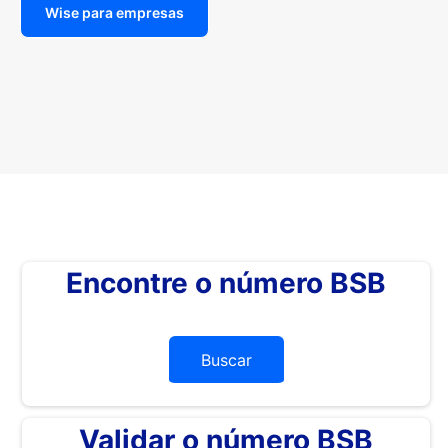
Wise para empresas
Encontre o número BSB
Buscar
Validar o número BSB