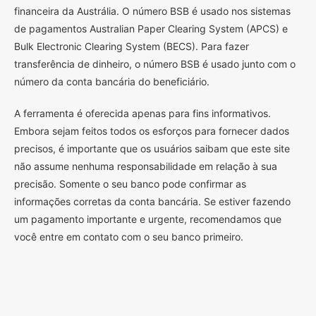
financeira da Austrália. O número BSB é usado nos sistemas
de pagamentos Australian Paper Clearing System (APCS) e
Bulk Electronic Clearing System (BECS). Para fazer
transferência de dinheiro, o número BSB é usado junto com o
número da conta bancária do beneficiário.
A ferramenta é oferecida apenas para fins informativos.
Embora sejam feitos todos os esforços para fornecer dados
precisos, é importante que os usuários saibam que este site
não assume nenhuma responsabilidade em relação à sua
precisão. Somente o seu banco pode confirmar as
informações corretas da conta bancária. Se estiver fazendo
um pagamento importante e urgente, recomendamos que
você entre em contato com o seu banco primeiro.