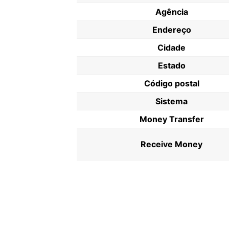
Agência
Endereço
Cidade
Estado
Código postal
Sistema
Money Transfer
Receive Money