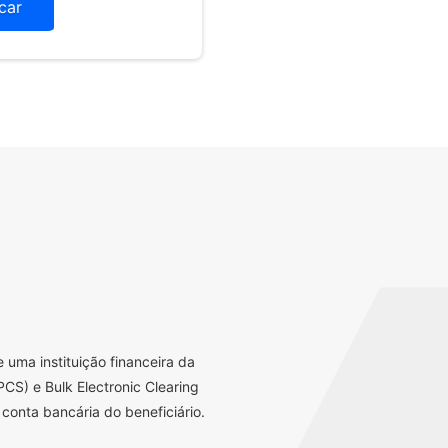
icar
uma instituição financeira da
CS) e Bulk Electronic Clearing
conta bancária do beneficiário.