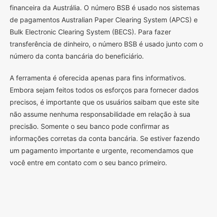
financeira da Austrália. O número BSB é usado nos sistemas
de pagamentos Australian Paper Clearing System (APCS) e
Bulk Electronic Clearing System (BECS). Para fazer
transferência de dinheiro, o número BSB é usado junto com o
número da conta bancária do beneficiário.
A ferramenta é oferecida apenas para fins informativos.
Embora sejam feitos todos os esforços para fornecer dados
precisos, é importante que os usuários saibam que este site
não assume nenhuma responsabilidade em relação à sua
precisão. Somente o seu banco pode confirmar as
informações corretas da conta bancária. Se estiver fazendo
um pagamento importante e urgente, recomendamos que
você entre em contato com o seu banco primeiro.