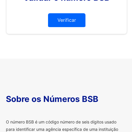
Verificar
Sobre os Números BSB
O
número BSB é um código número de seis dígitos usado
para identificar uma agência específica de uma instituição