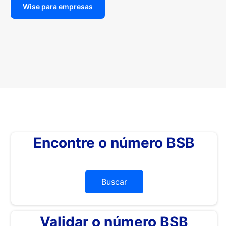
Wise para empresas
Encontre o número BSB
Buscar
Validar o número BSB