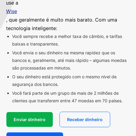
use a
Wise
, que geralmente é muito mais barato. Com uma
tecnologia inteligente:
Você sempre recebe a melhor taxa de câmbio, e tarifas
baixas e transparentes.
Você envia o seu dinheiro na mesma rapidez que os
bancos e, geralmente, até mais rápido – algumas moedas
são processadas em minutos.
O seu dinheiro está protegido com o mesmo nível de
segurança dos bancos.
Você fará parte de um grupo de mais de 2 milhões de
clientes que transferem entre 47 moedas em 70 países.
Enviar dinheiro
Receber dinheiro