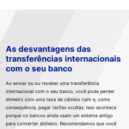
As desvantagens das
transferências internacionais
com o seu banco
Ao enviar ou ou receber uma transferência
internacional com o seu banco, você pode perder
dinheiro com uma taxa de câmbio ruim e, como
consequência, pagar tarifas ocultas. Isso acontece
porque os bancos ainda usam um sistema antigo
para converter dinheiro. Recomendamos que você