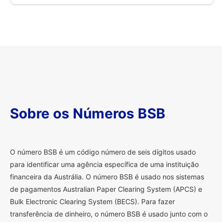
Sobre os Números BSB
O
número BSB é um código número de seis dígitos usado
para identificar uma agência específica de uma instituição
financeira da Austrália. O número BSB é usado nos sistemas
de pagamentos Australian Paper Clearing System (APCS) e
Bulk Electronic Clearing System (BECS). Para fazer
transferência de dinheiro, o número BSB é usado junto com o