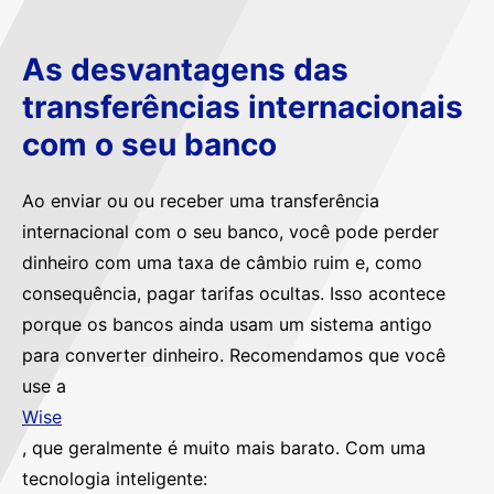
As desvantagens das
transferências internacionais
com o seu banco
Ao enviar ou ou receber uma transferência
internacional com o seu banco, você pode perder
dinheiro com uma taxa de câmbio ruim e, como
consequência, pagar tarifas ocultas. Isso acontece
porque os bancos ainda usam um sistema antigo
para converter dinheiro. Recomendamos que você
use a
Wise
, que geralmente é muito mais barato. Com uma
tecnologia inteligente: