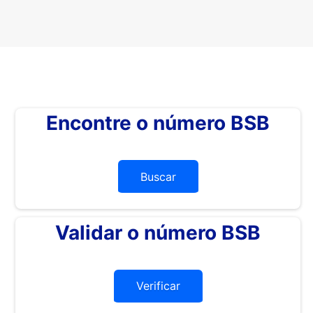
Encontre o número BSB
Buscar
Validar o número BSB
Verificar