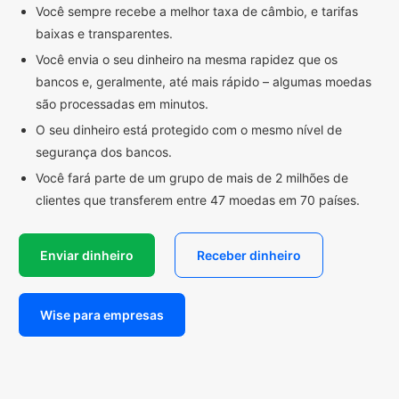
Você sempre recebe a melhor taxa de câmbio, e tarifas
baixas e transparentes.
Você envia o seu dinheiro na mesma rapidez que os
bancos e, geralmente, até mais rápido – algumas moedas
são processadas em minutos.
O seu dinheiro está protegido com o mesmo nível de
segurança dos bancos.
Você fará parte de um grupo de mais de 2 milhões de
clientes que transferem entre 47 moedas em 70 países.
Enviar dinheiro
Receber dinheiro
Wise para empresas