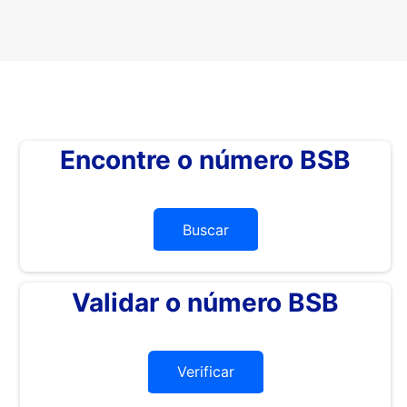
Encontre o número BSB
Buscar
Validar o número BSB
Verificar