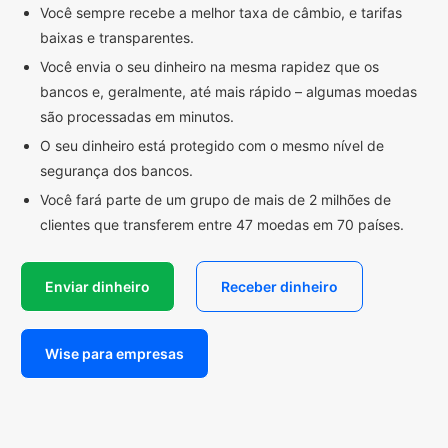
Você sempre recebe a melhor taxa de câmbio, e tarifas
baixas e transparentes.
Você envia o seu dinheiro na mesma rapidez que os
bancos e, geralmente, até mais rápido – algumas moedas
são processadas em minutos.
O seu dinheiro está protegido com o mesmo nível de
segurança dos bancos.
Você fará parte de um grupo de mais de 2 milhões de
clientes que transferem entre 47 moedas em 70 países.
Enviar dinheiro
Receber dinheiro
Wise para empresas