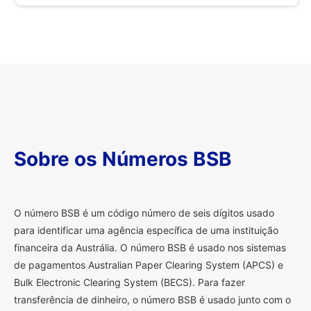
Sobre os Números BSB
O
número BSB é um código número de seis dígitos usado
para identificar uma agência específica de uma instituição
financeira da Austrália. O número BSB é usado nos sistemas
de pagamentos Australian Paper Clearing System (APCS) e
Bulk Electronic Clearing System (BECS). Para fazer
transferência de dinheiro, o número BSB é usado junto com o