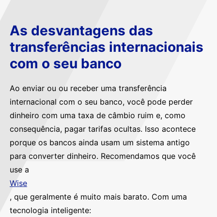
As desvantagens das
transferências internacionais
com o seu banco
Ao enviar ou ou receber uma transferência
internacional com o seu banco, você pode perder
dinheiro com uma taxa de câmbio ruim e, como
consequência, pagar tarifas ocultas. Isso acontece
porque os bancos ainda usam um sistema antigo
para converter dinheiro. Recomendamos que você
use a
Wise
, que geralmente é muito mais barato. Com uma
tecnologia inteligente: