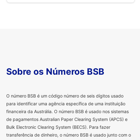
Sobre os Números BSB
O
número BSB é um código número de seis dígitos usado
para identificar uma agência específica de uma instituição
financeira da Austrália. O número BSB é usado nos sistemas
de pagamentos Australian Paper Clearing System (APCS) e
Bulk Electronic Clearing System (BECS). Para fazer
transferência de dinheiro, o número BSB é usado junto com o