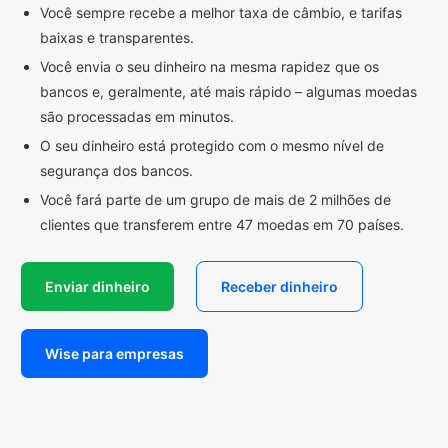
Você sempre recebe a melhor taxa de câmbio, e tarifas
baixas e transparentes.
Você envia o seu dinheiro na mesma rapidez que os
bancos e, geralmente, até mais rápido – algumas moedas
são processadas em minutos.
O seu dinheiro está protegido com o mesmo nível de
segurança dos bancos.
Você fará parte de um grupo de mais de 2 milhões de
clientes que transferem entre 47 moedas em 70 países.
Enviar dinheiro
Receber dinheiro
Wise para empresas