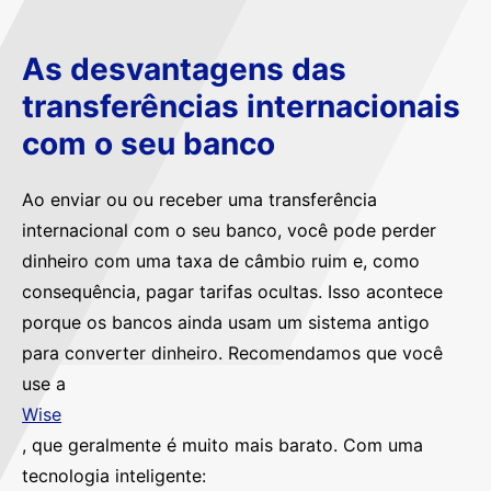
As desvantagens das
transferências internacionais
com o seu banco
Ao enviar ou ou receber uma transferência
internacional com o seu banco, você pode perder
dinheiro com uma taxa de câmbio ruim e, como
consequência, pagar tarifas ocultas. Isso acontece
porque os bancos ainda usam um sistema antigo
para converter dinheiro. Recomendamos que você
use a
Wise
, que geralmente é muito mais barato. Com uma
tecnologia inteligente: