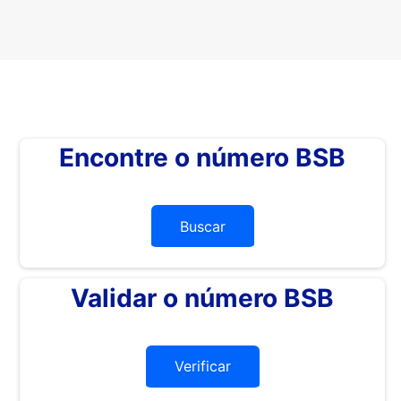
Encontre o número BSB
Buscar
Validar o número BSB
Verificar