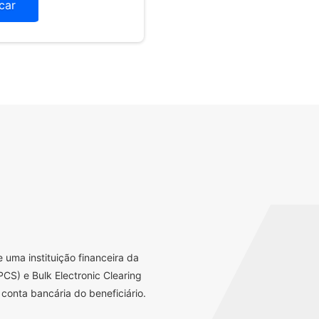
icar
uma instituição financeira da
CS) e Bulk Electronic Clearing
conta bancária do beneficiário.