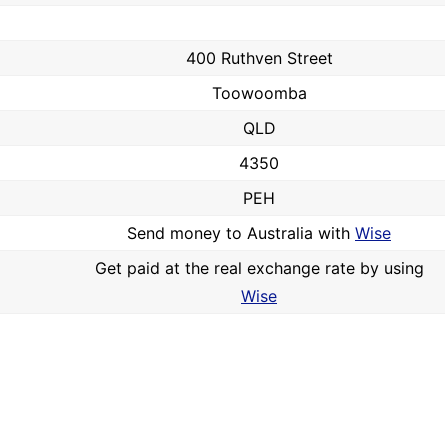
400 Ruthven Street
Toowoomba
QLD
4350
PEH
Send money to Australia with
Wise
Get paid at the real exchange rate by using
Wise