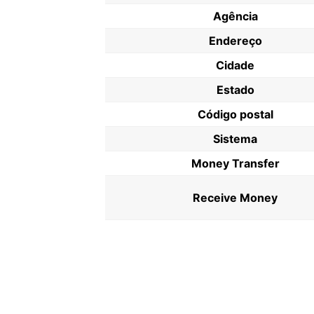
Agência
Endereço
Cidade
Estado
Código postal
Sistema
Money Transfer
Receive Money