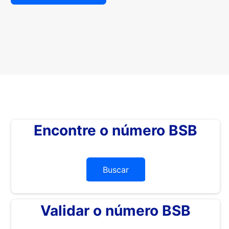
Encontre o número BSB
Buscar
Validar o número BSB