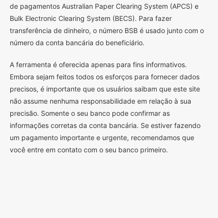
de pagamentos Australian Paper Clearing System (APCS) e
Bulk Electronic Clearing System (BECS). Para fazer
transferência de dinheiro, o número BSB é usado junto com o
número da conta bancária do beneficiário.
A ferramenta é oferecida apenas para fins informativos.
Embora sejam feitos todos os esforços para fornecer dados
precisos, é importante que os usuários saibam que este site
não assume nenhuma responsabilidade em relação à sua
precisão. Somente o seu banco pode confirmar as
informações corretas da conta bancária. Se estiver fazendo
um pagamento importante e urgente, recomendamos que
você entre em contato com o seu banco primeiro.