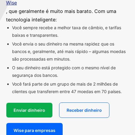
Wise
, que geralmente é muito mais barato. Com uma
tecnologia inteligente:
Você sempre recebe a melhor taxa de câmbio, e tarifas
baixas e transparentes.
Você envia o seu dinheiro na mesma rapidez que os
bancos e, geralmente, até mais rápido – algumas moedas
são processadas em minutos.
O seu dinheiro está protegido com o mesmo nível de
segurança dos bancos.
Você fará parte de um grupo de mais de 2 milhões de
clientes que transferem entre 47 moedas em 70 países.
Enviar dinheiro
Receber dinheiro
Wise para empresas