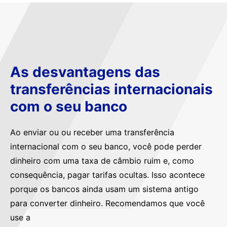
As desvantagens das
transferências internacionais
com o seu banco
Ao enviar ou ou receber uma transferência
internacional com o seu banco, você pode perder
dinheiro com uma taxa de câmbio ruim e, como
consequência, pagar tarifas ocultas. Isso acontece
porque os bancos ainda usam um sistema antigo
para converter dinheiro. Recomendamos que você
use a