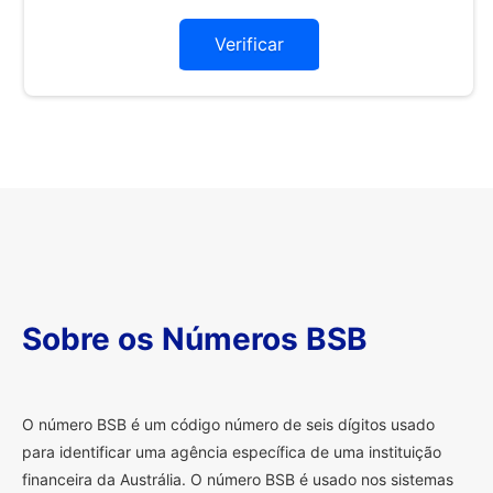
Verificar
Sobre os Números BSB
O
número BSB é um código número de seis dígitos usado
para identificar uma agência específica de uma instituição
financeira da Austrália. O número BSB é usado nos sistemas