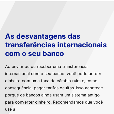
As desvantagens das
transferências internacionais
com o seu banco
Ao enviar ou ou receber uma transferência
internacional com o seu banco, você pode perder
dinheiro com uma taxa de câmbio ruim e, como
consequência, pagar tarifas ocultas. Isso acontece
porque os bancos ainda usam um sistema antigo
para converter dinheiro. Recomendamos que você
use a