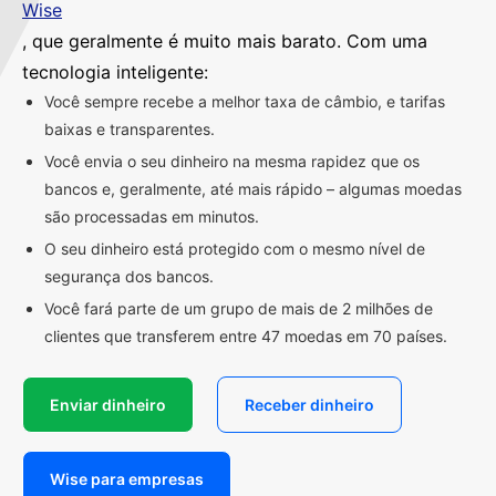
Wise
, que geralmente é muito mais barato. Com uma
tecnologia inteligente:
Você sempre recebe a melhor taxa de câmbio, e tarifas
baixas e transparentes.
Você envia o seu dinheiro na mesma rapidez que os
bancos e, geralmente, até mais rápido – algumas moedas
são processadas em minutos.
O seu dinheiro está protegido com o mesmo nível de
segurança dos bancos.
Você fará parte de um grupo de mais de 2 milhões de
clientes que transferem entre 47 moedas em 70 países.
Enviar dinheiro
Receber dinheiro
Wise para empresas