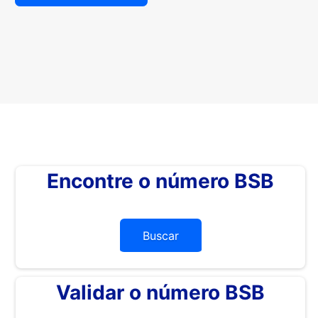
Encontre o número BSB
Buscar
Validar o número BSB