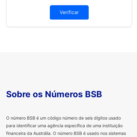
Verificar
Sobre os Números BSB
O
número BSB é um código número de seis dígitos usado
para identificar uma agência específica de uma instituição
financeira da Austrália. O número BSB é usado nos sistemas