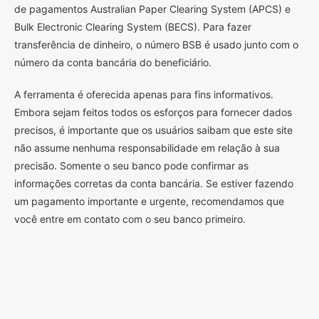
de pagamentos Australian Paper Clearing System (APCS) e
Bulk Electronic Clearing System (BECS). Para fazer
transferência de dinheiro, o número BSB é usado junto com o
número da conta bancária do beneficiário.
A ferramenta é oferecida apenas para fins informativos.
Embora sejam feitos todos os esforços para fornecer dados
precisos, é importante que os usuários saibam que este site
não assume nenhuma responsabilidade em relação à sua
precisão. Somente o seu banco pode confirmar as
informações corretas da conta bancária. Se estiver fazendo
um pagamento importante e urgente, recomendamos que
você entre em contato com o seu banco primeiro.