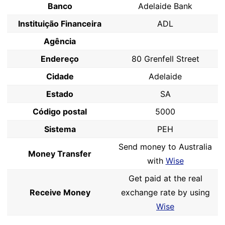
Banco
Adelaide Bank
Instituição Financeira
ADL
Agência
Endereço
80 Grenfell Street
Cidade
Adelaide
Estado
SA
Código postal
5000
Sistema
PEH
Send money to Australia
Money Transfer
with
Wise
Get paid at the real
Receive Money
exchange rate by using
Wise