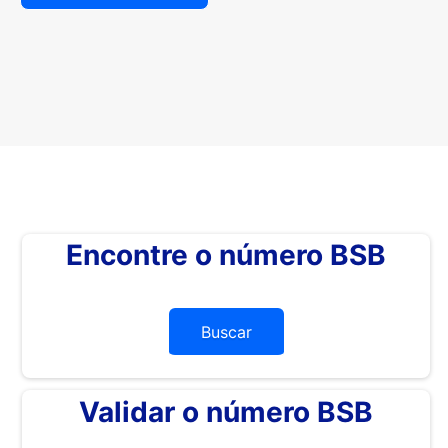
Encontre o número BSB
Buscar
Validar o número BSB