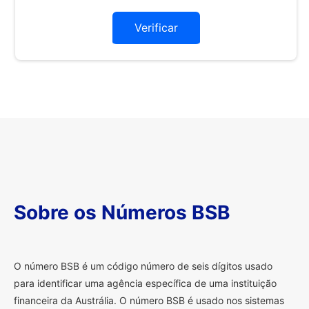
Verificar
Sobre os Números BSB
O
número BSB é um código número de seis dígitos usado
para identificar uma agência específica de uma instituição
financeira da Austrália. O número BSB é usado nos sistemas