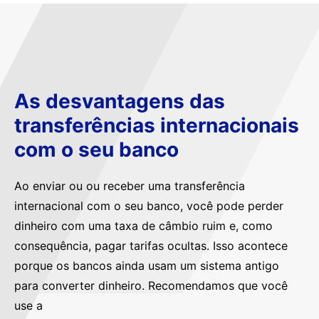
As desvantagens das
transferências internacionais
com o seu banco
Ao enviar ou ou receber uma transferência
internacional com o seu banco, você pode perder
dinheiro com uma taxa de câmbio ruim e, como
consequência, pagar tarifas ocultas. Isso acontece
porque os bancos ainda usam um sistema antigo
para converter dinheiro. Recomendamos que você
use a