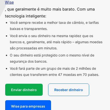
Wise
, que geralmente é muito mais barato. Com uma
tecnologia inteligente:
Você sempre recebe a melhor taxa de câmbio, e tarifas
baixas e transparentes.
Você envia o seu dinheiro na mesma rapidez que os
bancos e, geralmente, até mais rápido – algumas moedas
são processadas em minutos.
O seu dinheiro está protegido com o mesmo nível de
segurança dos bancos.
Você fará parte de um grupo de mais de 2 milhões de
clientes que transferem entre 47 moedas em 70 países.
Enviar dinheiro
Receber dinheiro
Wise para empresas