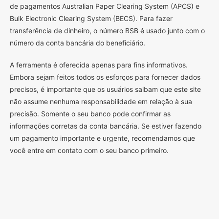
de pagamentos Australian Paper Clearing System (APCS) e
Bulk Electronic Clearing System (BECS). Para fazer
transferência de dinheiro, o número BSB é usado junto com o
número da conta bancária do beneficiário.
A ferramenta é oferecida apenas para fins informativos.
Embora sejam feitos todos os esforços para fornecer dados
precisos, é importante que os usuários saibam que este site
não assume nenhuma responsabilidade em relação à sua
precisão. Somente o seu banco pode confirmar as
informações corretas da conta bancária. Se estiver fazendo
um pagamento importante e urgente, recomendamos que
você entre em contato com o seu banco primeiro.