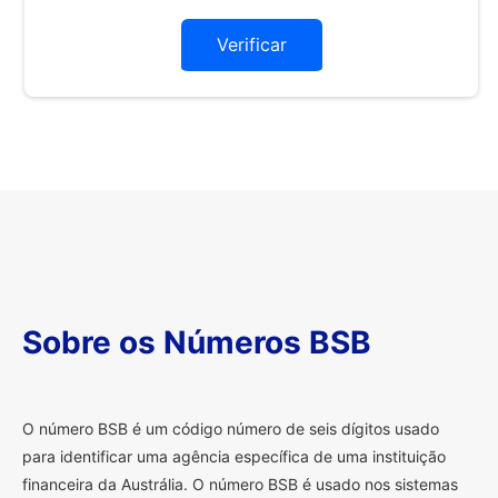
Verificar
Sobre os Números BSB
O
número BSB é um código número de seis dígitos usado
para identificar uma agência específica de uma instituição
financeira da Austrália. O número BSB é usado nos sistemas