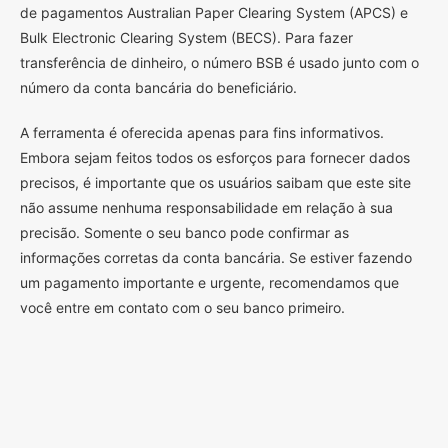
de pagamentos Australian Paper Clearing System (APCS) e
Bulk Electronic Clearing System (BECS). Para fazer
transferência de dinheiro, o número BSB é usado junto com o
número da conta bancária do beneficiário.
A ferramenta é oferecida apenas para fins informativos.
Embora sejam feitos todos os esforços para fornecer dados
precisos, é importante que os usuários saibam que este site
não assume nenhuma responsabilidade em relação à sua
precisão. Somente o seu banco pode confirmar as
informações corretas da conta bancária. Se estiver fazendo
um pagamento importante e urgente, recomendamos que
você entre em contato com o seu banco primeiro.