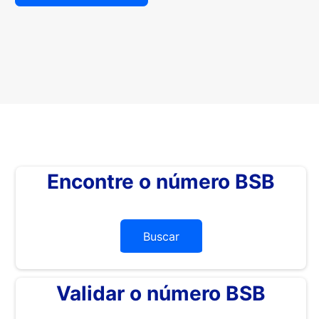
Encontre o número BSB
Buscar
Validar o número BSB