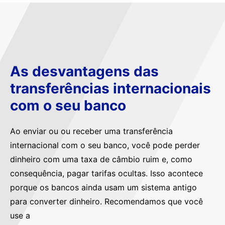
As desvantagens das
transferências internacionais
com o seu banco
Ao enviar ou ou receber uma transferência
internacional com o seu banco, você pode perder
dinheiro com uma taxa de câmbio ruim e, como
consequência, pagar tarifas ocultas. Isso acontece
porque os bancos ainda usam um sistema antigo
para converter dinheiro. Recomendamos que você
use a