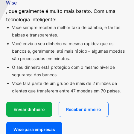
Wise
, que geralmente é muito mais barato. Com uma
tecnologia inteligente:
Você sempre recebe a melhor taxa de câmbio, e tarifas
baixas e transparentes.
Você envia o seu dinheiro na mesma rapidez que os
bancos e, geralmente, até mais rápido – algumas moedas
são processadas em minutos.
O seu dinheiro está protegido com o mesmo nível de
segurança dos bancos.
Você fará parte de um grupo de mais de 2 milhões de
clientes que transferem entre 47 moedas em 70 países.
Enviar dinheiro
Receber dinheiro
Wise para empresas