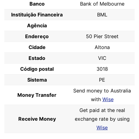
Banco
Bank of Melbourne
Instituição Financeira
BML
Agência
Endereço
50 Pier Street
Cidade
Altona
Estado
VIC
Código postal
3018
Sistema
PE
Send money to Australia
Money Transfer
with
Wise
Get paid at the real
Receive Money
exchange rate by using
Wise