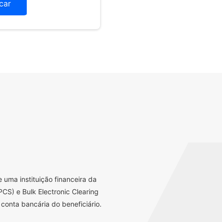
icar
uma instituição financeira da
CS) e Bulk Electronic Clearing
conta bancária do beneficiário.