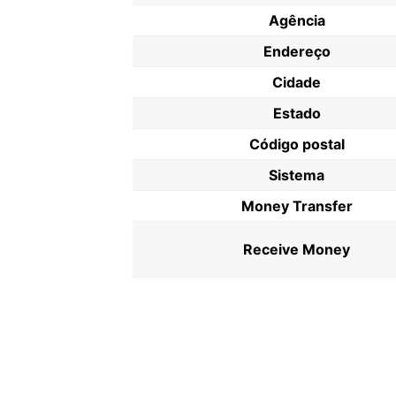
Agência
Endereço
Cidade
Estado
Código postal
Sistema
Money Transfer
Receive Money