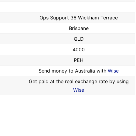
Ops Support 36 Wickham Terrace
Brisbane
QLD
4000
PEH
Send money to Australia with
Wise
Get paid at the real exchange rate by using
Wise