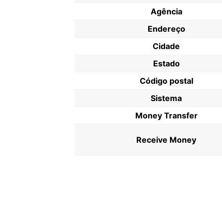
Agência
Endereço
Cidade
Estado
Código postal
Sistema
Money Transfer
Receive Money