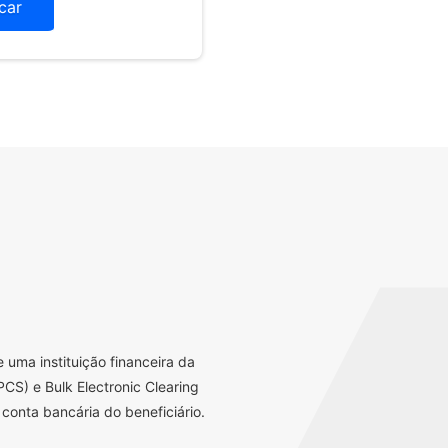
icar
uma instituição financeira da
CS) e Bulk Electronic Clearing
conta bancária do beneficiário.