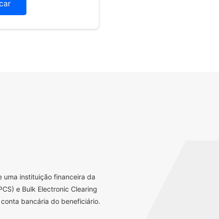
icar
uma instituição financeira da
CS) e Bulk Electronic Clearing
conta bancária do beneficiário.