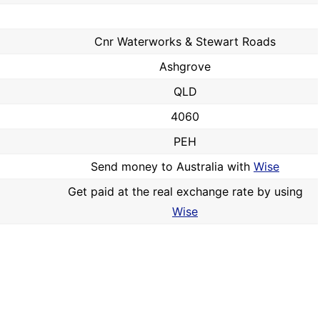
Cnr Waterworks & Stewart Roads
Ashgrove
QLD
4060
PEH
Send money to Australia with
Wise
Get paid at the real exchange rate by using
Wise