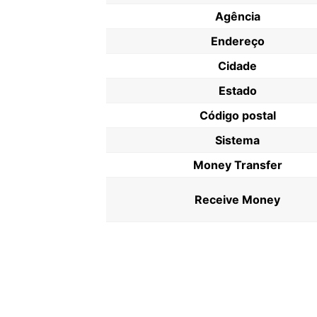
Agência
Endereço
Cidade
Estado
Código postal
Sistema
Money Transfer
Receive Money