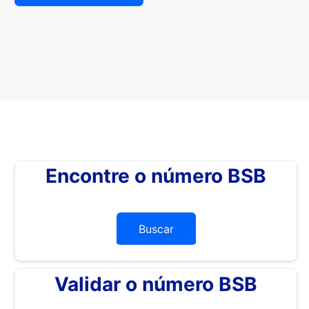
Encontre o número BSB
Buscar
Validar o número BSB