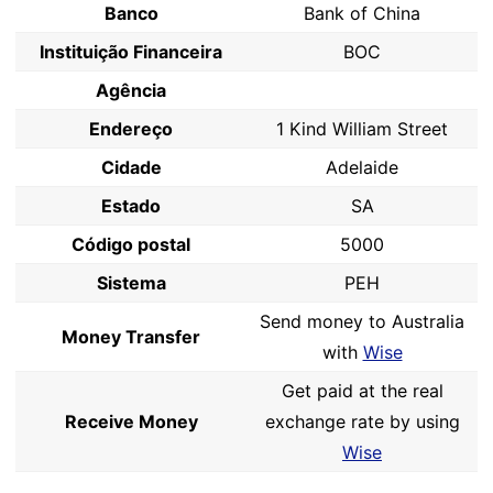
Banco
Bank of China
Instituição Financeira
BOC
Agência
Endereço
1 Kind William Street
Cidade
Adelaide
Estado
SA
Código postal
5000
Sistema
PEH
Send money to Australia
Money Transfer
with
Wise
Get paid at the real
Receive Money
exchange rate by using
Wise