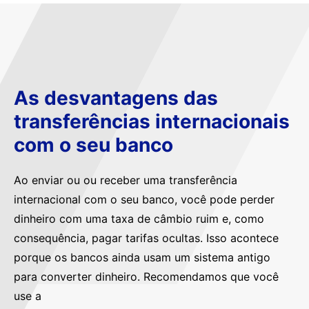
As desvantagens das
transferências internacionais
com o seu banco
Ao enviar ou ou receber uma transferência
internacional com o seu banco, você pode perder
dinheiro com uma taxa de câmbio ruim e, como
consequência, pagar tarifas ocultas. Isso acontece
porque os bancos ainda usam um sistema antigo
para converter dinheiro. Recomendamos que você
use a