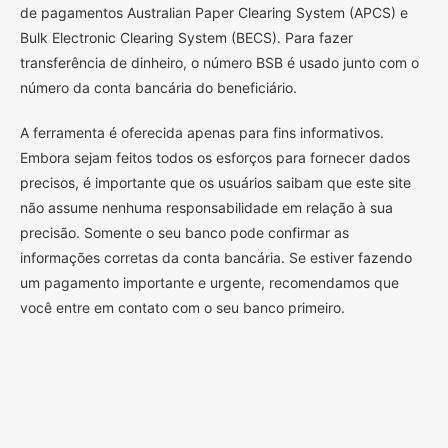
de pagamentos Australian Paper Clearing System (APCS) e
Bulk Electronic Clearing System (BECS). Para fazer
transferência de dinheiro, o número BSB é usado junto com o
número da conta bancária do beneficiário.
A ferramenta é oferecida apenas para fins informativos.
Embora sejam feitos todos os esforços para fornecer dados
precisos, é importante que os usuários saibam que este site
não assume nenhuma responsabilidade em relação à sua
precisão. Somente o seu banco pode confirmar as
informações corretas da conta bancária. Se estiver fazendo
um pagamento importante e urgente, recomendamos que
você entre em contato com o seu banco primeiro.