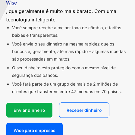
Wise
, que geralmente é muito mais barato. Com uma
tecnologia inteligente:
Você sempre recebe a melhor taxa de câmbio, e tarifas
baixas e transparentes.
Você envia o seu dinheiro na mesma rapidez que os
bancos e, geralmente, até mais rápido – algumas moedas
são processadas em minutos.
O seu dinheiro está protegido com o mesmo nível de
segurança dos bancos.
Você fará parte de um grupo de mais de 2 milhões de
clientes que transferem entre 47 moedas em 70 países.
Enviar dinheiro
Receber dinheiro
Wise para empresas