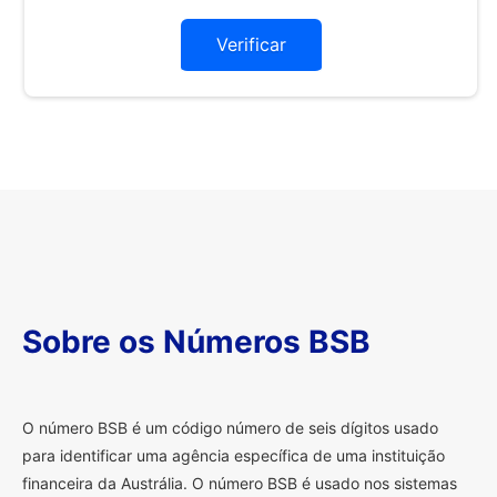
Verificar
Sobre os Números BSB
O
número BSB é um código número de seis dígitos usado
para identificar uma agência específica de uma instituição
financeira da Austrália. O número BSB é usado nos sistemas