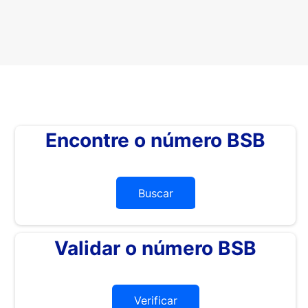
Encontre o número BSB
Buscar
Validar o número BSB
Verificar