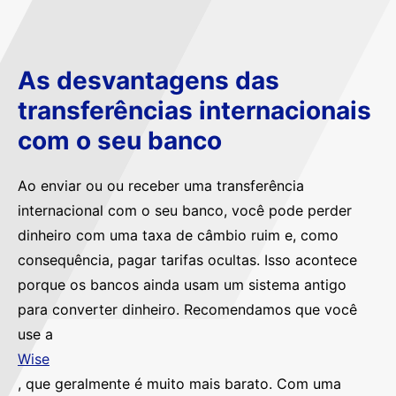
As desvantagens das
transferências internacionais
com o seu banco
Ao enviar ou ou receber uma transferência
internacional com o seu banco, você pode perder
dinheiro com uma taxa de câmbio ruim e, como
consequência, pagar tarifas ocultas. Isso acontece
porque os bancos ainda usam um sistema antigo
para converter dinheiro. Recomendamos que você
use a
Wise
, que geralmente é muito mais barato. Com uma