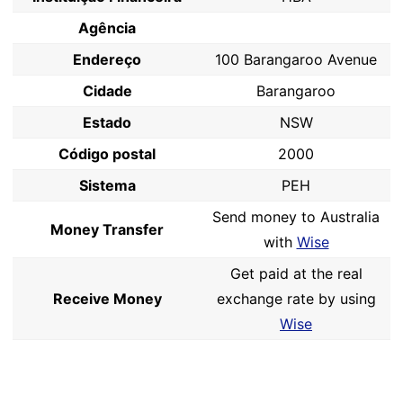
Agência
Endereço
100 Barangaroo Avenue
Cidade
Barangaroo
Estado
NSW
Código postal
2000
Sistema
PEH
Send money to Australia
Money Transfer
with
Wise
Get paid at the real
Receive Money
exchange rate by using
Wise