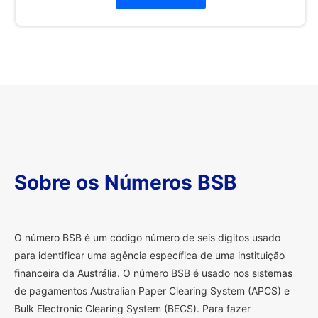
Sobre os Números BSB
O
número BSB é um código número de seis dígitos usado
para identificar uma agência específica de uma instituição
financeira da Austrália. O número BSB é usado nos sistemas
de pagamentos Australian Paper Clearing System (APCS) e
Bulk Electronic Clearing System (BECS). Para fazer