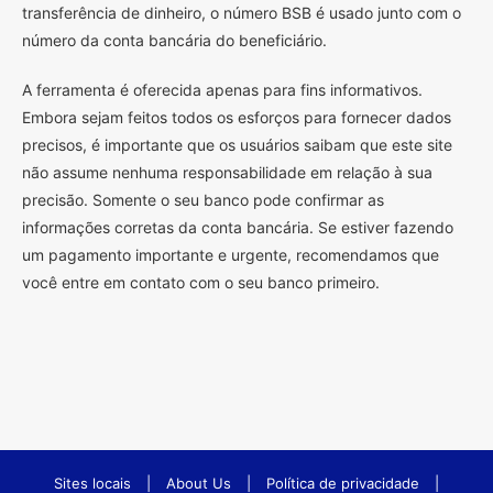
transferência de dinheiro, o número BSB é usado junto com o
número da conta bancária do beneficiário.
A ferramenta é oferecida apenas para fins informativos.
Embora sejam feitos todos os esforços para fornecer dados
precisos, é importante que os usuários saibam que este site
não assume nenhuma responsabilidade em relação à sua
precisão. Somente o seu banco pode confirmar as
informações corretas da conta bancária. Se estiver fazendo
um pagamento importante e urgente, recomendamos que
você entre em contato com o seu banco primeiro.
Sites locais
|
About Us
|
Política de privacidade
|