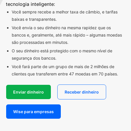
tecnologia inteligente:
Você sempre recebe a melhor taxa de câmbio, e tarifas
baixas e transparentes.
Você envia o seu dinheiro na mesma rapidez que os
bancos e, geralmente, até mais rápido – algumas moedas
são processadas em minutos.
O seu dinheiro está protegido com o mesmo nível de
segurança dos bancos.
Você fará parte de um grupo de mais de 2 milhões de
clientes que transferem entre 47 moedas em 70 países.
Enviar dinheiro
Receber dinheiro
Wise para empresas