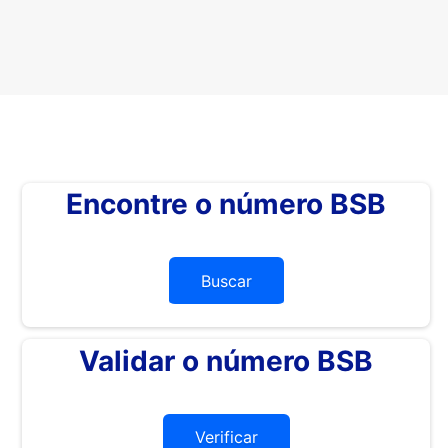
Encontre o número BSB
Buscar
Validar o número BSB
Verificar