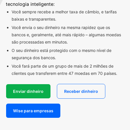
tecnologia inteligente:
Você sempre recebe a melhor taxa de câmbio, e tarifas
baixas e transparentes.
Você envia o seu dinheiro na mesma rapidez que os
bancos e, geralmente, até mais rápido – algumas moedas
são processadas em minutos.
O seu dinheiro está protegido com o mesmo nível de
segurança dos bancos.
Você fará parte de um grupo de mais de 2 milhões de
clientes que transferem entre 47 moedas em 70 países.
Enviar dinheiro
Receber dinheiro
Wise para empresas