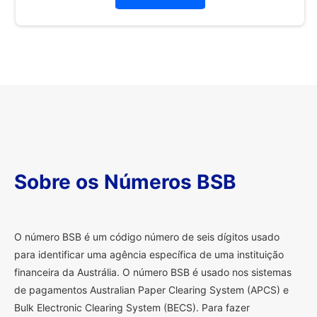
Sobre os Números BSB
O
número BSB é um código número de seis dígitos usado
para identificar uma agência específica de uma instituição
financeira da Austrália. O número BSB é usado nos sistemas
de pagamentos Australian Paper Clearing System (APCS) e
Bulk Electronic Clearing System (BECS). Para fazer