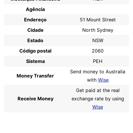
Agência
Endereço
51 Mount Street
Cidade
North Sydney
Estado
NSW
Código postal
2060
Sistema
PEH
Send money to Australia
Money Transfer
with
Wise
Get paid at the real
Receive Money
exchange rate by using
Wise