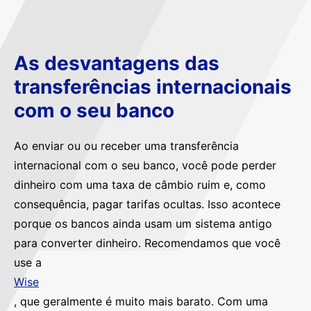
As desvantagens das
transferências internacionais
com o seu banco
Ao enviar ou ou receber uma transferência
internacional com o seu banco, você pode perder
dinheiro com uma taxa de câmbio ruim e, como
consequência, pagar tarifas ocultas. Isso acontece
porque os bancos ainda usam um sistema antigo
para converter dinheiro. Recomendamos que você
use a
Wise
, que geralmente é muito mais barato. Com uma