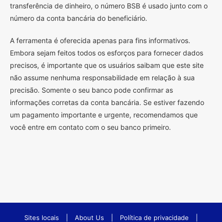
transferência de dinheiro, o número BSB é usado junto com o
número da conta bancária do beneficiário.
A ferramenta é oferecida apenas para fins informativos.
Embora sejam feitos todos os esforços para fornecer dados
precisos, é importante que os usuários saibam que este site
não assume nenhuma responsabilidade em relação à sua
precisão. Somente o seu banco pode confirmar as
informações corretas da conta bancária. Se estiver fazendo
um pagamento importante e urgente, recomendamos que
você entre em contato com o seu banco primeiro.
Sites locais
|
About Us
|
Política de privacidade
|