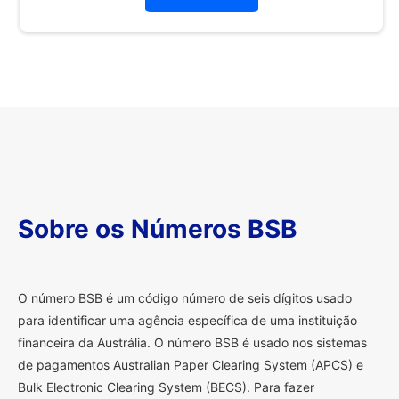
Sobre os Números BSB
O
número BSB é um código número de seis dígitos usado
para identificar uma agência específica de uma instituição
financeira da Austrália. O número BSB é usado nos sistemas
de pagamentos Australian Paper Clearing System (APCS) e
Bulk Electronic Clearing System (BECS). Para fazer