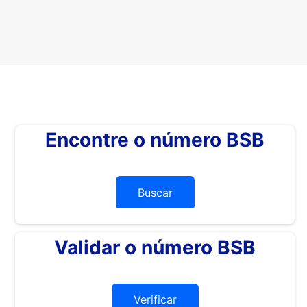
Encontre o número BSB
Buscar
Validar o número BSB
Verificar