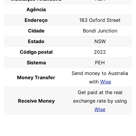
Agência
Endereço
183 Oxford Street
Cidade
Bondi Junction
Estado
NSW
Código postal
2022
Sistema
PEH
Send money to Australia
Money Transfer
with
Wise
Get paid at the real
Receive Money
exchange rate by using
Wise