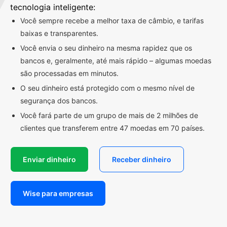
tecnologia inteligente:
Você sempre recebe a melhor taxa de câmbio, e tarifas
baixas e transparentes.
Você envia o seu dinheiro na mesma rapidez que os
bancos e, geralmente, até mais rápido – algumas moedas
são processadas em minutos.
O seu dinheiro está protegido com o mesmo nível de
segurança dos bancos.
Você fará parte de um grupo de mais de 2 milhões de
clientes que transferem entre 47 moedas em 70 países.
Enviar dinheiro
Receber dinheiro
Wise para empresas