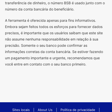
transferência de dinheiro, o número BSB é usado junto com o
número da conta bancária do beneficiário.
A ferramenta é oferecida apenas para fins informativos.
Embora sejam feitos todos os esforços para fornecer dados
precisos, é importante que os usuários saibam que este site
não assume nenhuma responsabilidade em relação à sua
precisão. Somente o seu banco pode confirmar as
informações corretas da conta bancária. Se estiver fazendo
um pagamento importante e urgente, recomendamos que
você entre em contato com o seu banco primeiro.
Sites locais
|
About Us
|
Política de privacidade
|