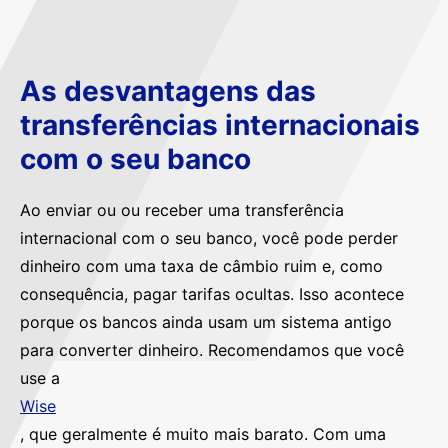
As desvantagens das
transferências internacionais
com o seu banco
Ao enviar ou ou receber uma transferência
internacional com o seu banco, você pode perder
dinheiro com uma taxa de câmbio ruim e, como
consequência, pagar tarifas ocultas. Isso acontece
porque os bancos ainda usam um sistema antigo
para converter dinheiro. Recomendamos que você
use a
Wise
, que geralmente é muito mais barato. Com uma