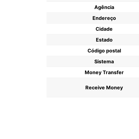
Agência
Endereço
Cidade
Estado
Código postal
Sistema
Money Transfer
Receive Money