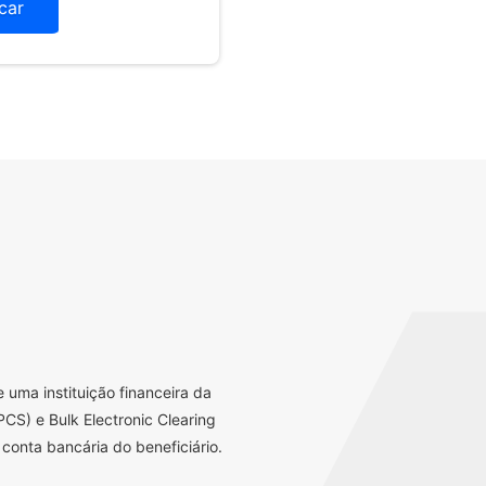
icar
uma instituição financeira da
CS) e Bulk Electronic Clearing
conta bancária do beneficiário.