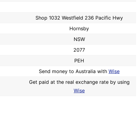
Shop 1032 Westfield 236 Pacific Hwy
Hornsby
NSW
2077
PEH
Send money to Australia with
Wise
Get paid at the real exchange rate by using
Wise