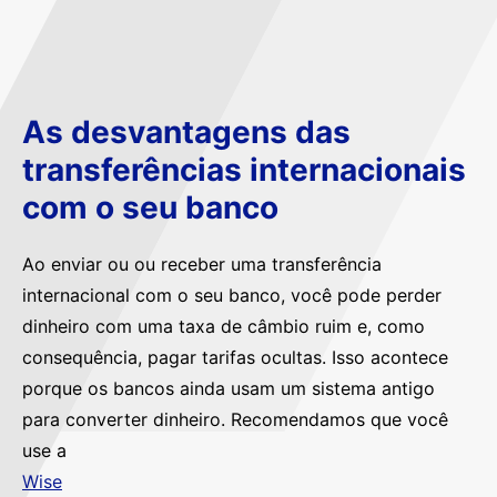
As desvantagens das
transferências internacionais
com o seu banco
Ao enviar ou ou receber uma transferência
internacional com o seu banco, você pode perder
dinheiro com uma taxa de câmbio ruim e, como
consequência, pagar tarifas ocultas. Isso acontece
porque os bancos ainda usam um sistema antigo
para converter dinheiro. Recomendamos que você
use a
Wise