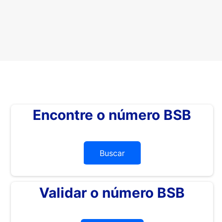
Encontre o número BSB
Buscar
Validar o número BSB