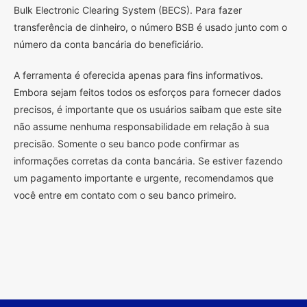
Bulk Electronic Clearing System (BECS). Para fazer
transferência de dinheiro, o número BSB é usado junto com o
número da conta bancária do beneficiário.
A ferramenta é oferecida apenas para fins informativos.
Embora sejam feitos todos os esforços para fornecer dados
precisos, é importante que os usuários saibam que este site
não assume nenhuma responsabilidade em relação à sua
precisão. Somente o seu banco pode confirmar as
informações corretas da conta bancária. Se estiver fazendo
um pagamento importante e urgente, recomendamos que
você entre em contato com o seu banco primeiro.