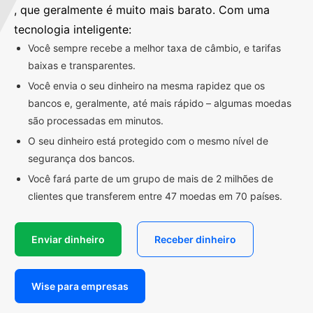
, que geralmente é muito mais barato. Com uma
tecnologia inteligente:
Você sempre recebe a melhor taxa de câmbio, e tarifas
baixas e transparentes.
Você envia o seu dinheiro na mesma rapidez que os
bancos e, geralmente, até mais rápido – algumas moedas
são processadas em minutos.
O seu dinheiro está protegido com o mesmo nível de
segurança dos bancos.
Você fará parte de um grupo de mais de 2 milhões de
clientes que transferem entre 47 moedas em 70 países.
Enviar dinheiro
Receber dinheiro
Wise para empresas