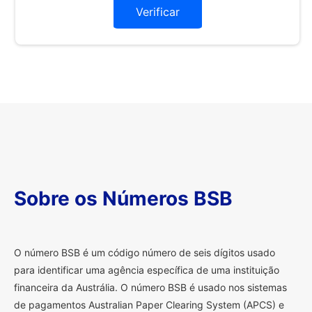
Verificar
Sobre os Números BSB
O
número BSB é um código número de seis dígitos usado
para identificar uma agência específica de uma instituição
financeira da Austrália. O número BSB é usado nos sistemas
de pagamentos Australian Paper Clearing System (APCS) e