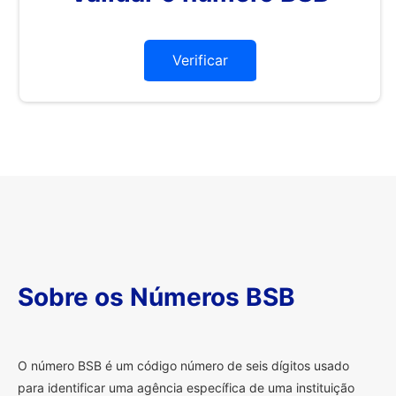
Verificar
Sobre os Números BSB
O
número BSB é um código número de seis dígitos usado
para identificar uma agência específica de uma instituição