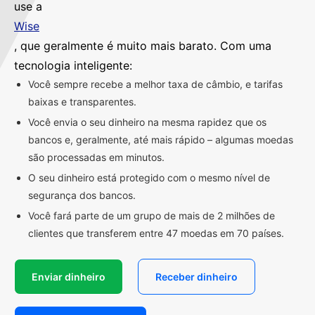
use a
Wise
, que geralmente é muito mais barato. Com uma
tecnologia inteligente:
Você sempre recebe a melhor taxa de câmbio, e tarifas
baixas e transparentes.
Você envia o seu dinheiro na mesma rapidez que os
bancos e, geralmente, até mais rápido – algumas moedas
são processadas em minutos.
O seu dinheiro está protegido com o mesmo nível de
segurança dos bancos.
Você fará parte de um grupo de mais de 2 milhões de
clientes que transferem entre 47 moedas em 70 países.
Enviar dinheiro
Receber dinheiro