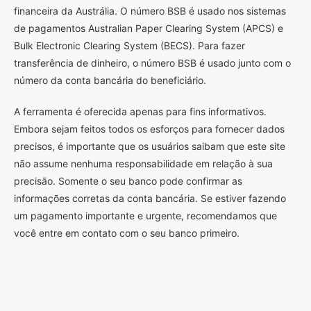
financeira da Austrália. O número BSB é usado nos sistemas
de pagamentos Australian Paper Clearing System (APCS) e
Bulk Electronic Clearing System (BECS). Para fazer
transferência de dinheiro, o número BSB é usado junto com o
número da conta bancária do beneficiário.
A ferramenta é oferecida apenas para fins informativos.
Embora sejam feitos todos os esforços para fornecer dados
precisos, é importante que os usuários saibam que este site
não assume nenhuma responsabilidade em relação à sua
precisão. Somente o seu banco pode confirmar as
informações corretas da conta bancária. Se estiver fazendo
um pagamento importante e urgente, recomendamos que
você entre em contato com o seu banco primeiro.