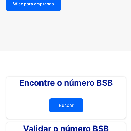
Wise para empresas
Encontre o número BSB
Buscar
Validar o número BSB