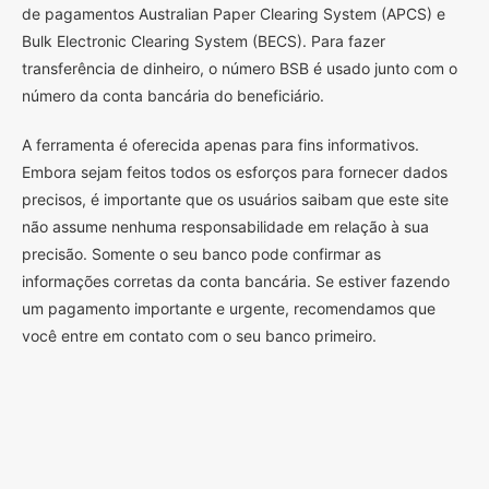
de pagamentos Australian Paper Clearing System (APCS) e
Bulk Electronic Clearing System (BECS). Para fazer
transferência de dinheiro, o número BSB é usado junto com o
número da conta bancária do beneficiário.
A ferramenta é oferecida apenas para fins informativos.
Embora sejam feitos todos os esforços para fornecer dados
precisos, é importante que os usuários saibam que este site
não assume nenhuma responsabilidade em relação à sua
precisão. Somente o seu banco pode confirmar as
informações corretas da conta bancária. Se estiver fazendo
um pagamento importante e urgente, recomendamos que
você entre em contato com o seu banco primeiro.