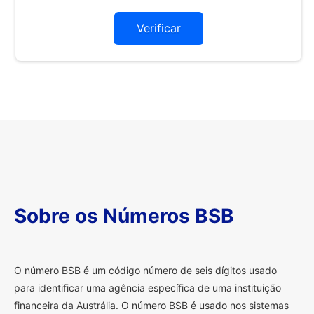
Verificar
Sobre os Números BSB
O
número BSB é um código número de seis dígitos usado
para identificar uma agência específica de uma instituição
financeira da Austrália. O número BSB é usado nos sistemas