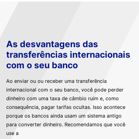
As desvantagens das
transferências internacionais
com o seu banco
Ao enviar ou ou receber uma transferência
internacional com o seu banco, você pode perder
dinheiro com uma taxa de câmbio ruim e, como
consequência, pagar tarifas ocultas. Isso acontece
porque os bancos ainda usam um sistema antigo
para converter dinheiro. Recomendamos que você
use a