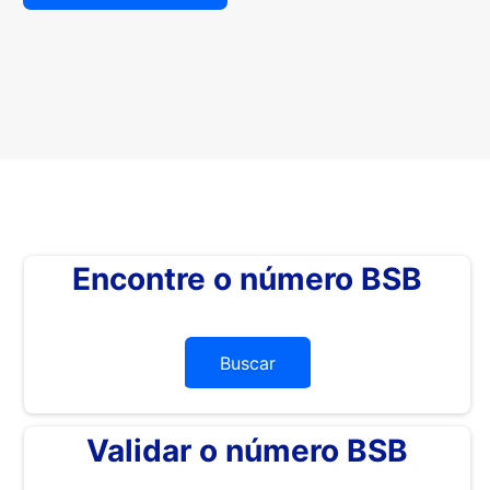
Encontre o número BSB
Buscar
Validar o número BSB