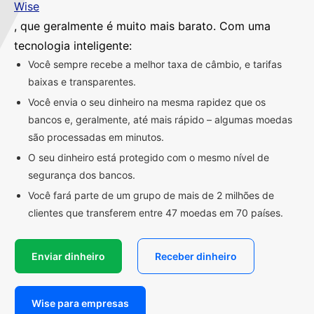
Wise
, que geralmente é muito mais barato. Com uma
tecnologia inteligente:
Você sempre recebe a melhor taxa de câmbio, e tarifas
baixas e transparentes.
Você envia o seu dinheiro na mesma rapidez que os
bancos e, geralmente, até mais rápido – algumas moedas
são processadas em minutos.
O seu dinheiro está protegido com o mesmo nível de
segurança dos bancos.
Você fará parte de um grupo de mais de 2 milhões de
clientes que transferem entre 47 moedas em 70 países.
Enviar dinheiro
Receber dinheiro
Wise para empresas