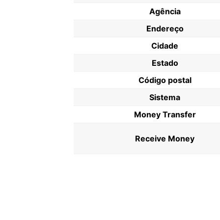
Agência
Endereço
Cidade
Estado
Código postal
Sistema
Money Transfer
Receive Money