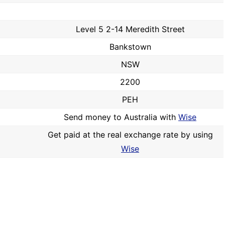
Level 5 2-14 Meredith Street
Bankstown
NSW
2200
PEH
Send money to Australia with
Wise
Get paid at the real exchange rate by using
Wise