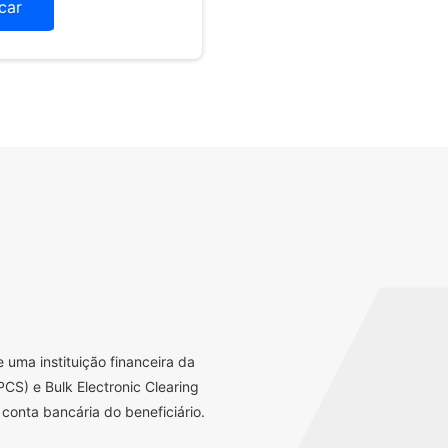
icar
uma instituição financeira da
CS) e Bulk Electronic Clearing
conta bancária do beneficiário.