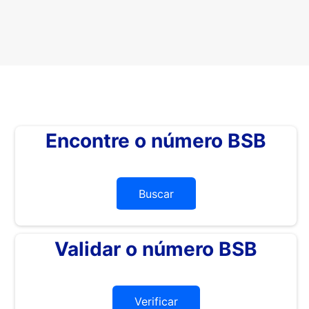
Encontre o número BSB
Buscar
Validar o número BSB
Verificar