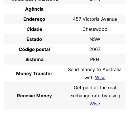
Agência
Endereço
457 Victoria Avenue
Cidade
Chatswood
Estado
NSW
Código postal
2067
Sistema
PEH
Send money to Australia
Money Transfer
with
Wise
Get paid at the real
Receive Money
exchange rate by using
Wise