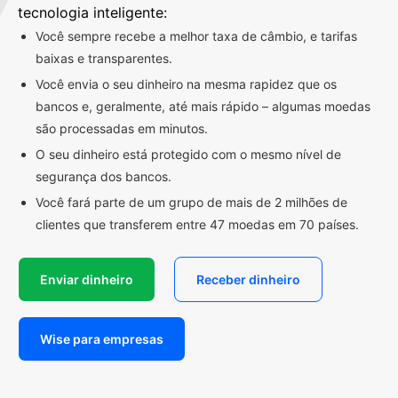
tecnologia inteligente:
Você sempre recebe a melhor taxa de câmbio, e tarifas
baixas e transparentes.
Você envia o seu dinheiro na mesma rapidez que os
bancos e, geralmente, até mais rápido – algumas moedas
são processadas em minutos.
O seu dinheiro está protegido com o mesmo nível de
segurança dos bancos.
Você fará parte de um grupo de mais de 2 milhões de
clientes que transferem entre 47 moedas em 70 países.
Enviar dinheiro
Receber dinheiro
Wise para empresas