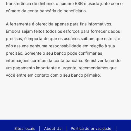
transferência de dinheiro, o número BSB é usado junto com o
número da conta bancária do beneficiário.
A ferramenta é oferecida apenas para fins informativos.
Embora sejam feitos todos os esforços para fornecer dados
precisos, é importante que os usuários saibam que este site
não assume nenhuma responsabilidade em relação à sua
precisão. Somente o seu banco pode confirmar as
informações corretas da conta bancária. Se estiver fazendo
um pagamento importante e urgente, recomendamos que
você entre em contato com o seu banco primeiro.
Sites locais
|
About Us
|
Política de privacidade
|