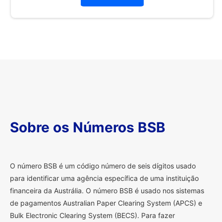
Sobre os Números BSB
O
número BSB é um código número de seis dígitos usado
para identificar uma agência específica de uma instituição
financeira da Austrália. O número BSB é usado nos sistemas
de pagamentos Australian Paper Clearing System (APCS) e
Bulk Electronic Clearing System (BECS). Para fazer