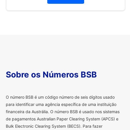
Sobre os Números BSB
O
número BSB é um código número de seis dígitos usado
para identificar uma agência específica de uma instituição
financeira da Austrália. O número BSB é usado nos sistemas
de pagamentos Australian Paper Clearing System (APCS) e
Bulk Electronic Clearing System (BECS). Para fazer