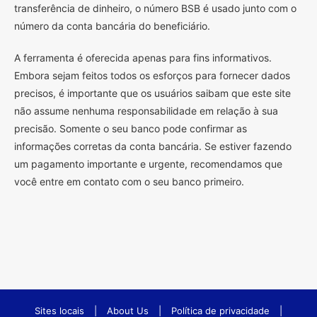
transferência de dinheiro, o número BSB é usado junto com o
número da conta bancária do beneficiário.
A ferramenta é oferecida apenas para fins informativos.
Embora sejam feitos todos os esforços para fornecer dados
precisos, é importante que os usuários saibam que este site
não assume nenhuma responsabilidade em relação à sua
precisão. Somente o seu banco pode confirmar as
informações corretas da conta bancária. Se estiver fazendo
um pagamento importante e urgente, recomendamos que
você entre em contato com o seu banco primeiro.
Sites locais
|
About Us
|
Política de privacidade
|