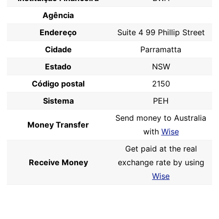
Agência
Endereço
Suite 4 99 Phillip Street
Cidade
Parramatta
Estado
NSW
Código postal
2150
Sistema
PEH
Send money to Australia
Money Transfer
with
Wise
Get paid at the real
Receive Money
exchange rate by using
Wise