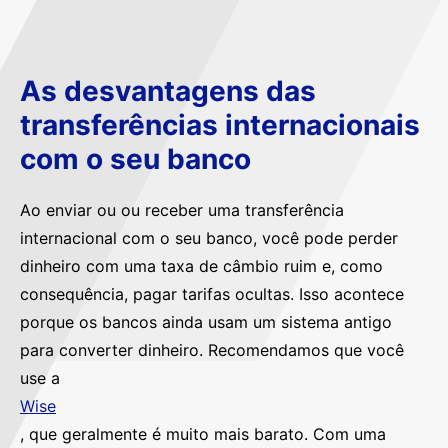
As desvantagens das
transferências internacionais
com o seu banco
Ao enviar ou ou receber uma transferência
internacional com o seu banco, você pode perder
dinheiro com uma taxa de câmbio ruim e, como
consequência, pagar tarifas ocultas. Isso acontece
porque os bancos ainda usam um sistema antigo
para converter dinheiro. Recomendamos que você
use a
Wise
, que geralmente é muito mais barato. Com uma