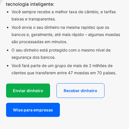
tecnologia inteligente:
Você sempre recebe a melhor taxa de câmbio, e tarifas
baixas e transparentes.
Você envia o seu dinheiro na mesma rapidez que os
bancos e, geralmente, até mais rápido – algumas moedas
são processadas em minutos.
O seu dinheiro está protegido com o mesmo nível de
segurança dos bancos.
Você fará parte de um grupo de mais de 2 milhões de
clientes que transferem entre 47 moedas em 70 países.
Enviar dinheiro
Receber dinheiro
Wise para empresas