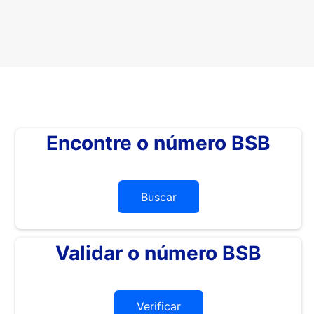
Encontre o número BSB
Buscar
Validar o número BSB
Verificar