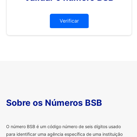
Verificar
Sobre os Números BSB
O
número BSB é um código número de seis dígitos usado
para identificar uma agência específica de uma instituição