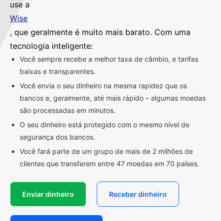
use a
Wise
, que geralmente é muito mais barato. Com uma
tecnologia inteligente:
Você sempre recebe a melhor taxa de câmbio, e tarifas
baixas e transparentes.
Você envia o seu dinheiro na mesma rapidez que os
bancos e, geralmente, até mais rápido – algumas moedas
são processadas em minutos.
O seu dinheiro está protegido com o mesmo nível de
segurança dos bancos.
Você fará parte de um grupo de mais de 2 milhões de
clientes que transferem entre 47 moedas em 70 países.
Enviar dinheiro
Receber dinheiro