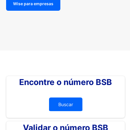
Wise para empresas
Encontre o número BSB
Buscar
Validar o número BSB