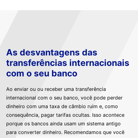
As desvantagens das
transferências internacionais
com o seu banco
Ao enviar ou ou receber uma transferência
internacional com o seu banco, você pode perder
dinheiro com uma taxa de câmbio ruim e, como
consequência, pagar tarifas ocultas. Isso acontece
porque os bancos ainda usam um sistema antigo
para converter dinheiro. Recomendamos que você