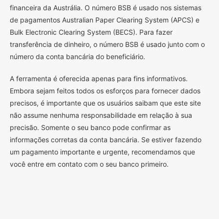
financeira da Austrália. O número BSB é usado nos sistemas
de pagamentos Australian Paper Clearing System (APCS) e
Bulk Electronic Clearing System (BECS). Para fazer
transferência de dinheiro, o número BSB é usado junto com o
número da conta bancária do beneficiário.
A ferramenta é oferecida apenas para fins informativos.
Embora sejam feitos todos os esforços para fornecer dados
precisos, é importante que os usuários saibam que este site
não assume nenhuma responsabilidade em relação à sua
precisão. Somente o seu banco pode confirmar as
informações corretas da conta bancária. Se estiver fazendo
um pagamento importante e urgente, recomendamos que
você entre em contato com o seu banco primeiro.