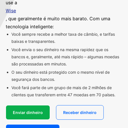
use a
Wise
, que geralmente é muito mais barato. Com uma
tecnologia inteligente:
Você sempre recebe a melhor taxa de câmbio, e tarifas
baixas e transparentes.
Você envia o seu dinheiro na mesma rapidez que os
bancos e, geralmente, até mais rápido – algumas moedas
são processadas em minutos.
O seu dinheiro está protegido com o mesmo nível de
segurança dos bancos.
Você fará parte de um grupo de mais de 2 milhões de
clientes que transferem entre 47 moedas em 70 países.
Enviar dinheiro
Receber dinheiro