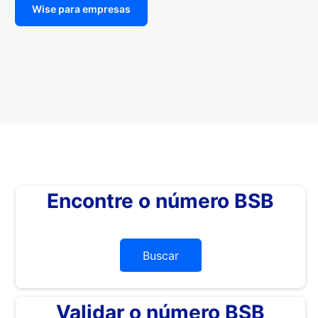
Wise para empresas
Encontre o número BSB
Buscar
Validar o número BSB