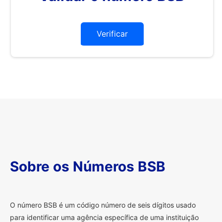
Verificar
Sobre os Números BSB
O
número BSB é um código número de seis dígitos usado
para identificar uma agência específica de uma instituição