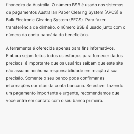
financeira da Austrália. O número BSB é usado nos sistemas
de pagamentos Australian Paper Clearing System (APCS) e
Bulk Electronic Clearing System (BECS). Para fazer
transferência de dinheiro, o número BSB é usado junto com o
número da conta bancária do beneficiário.
A ferramenta é oferecida apenas para fins informativos.
Embora sejam feitos todos os esforços para fornecer dados
precisos, é importante que os usuários saibam que este site
não assume nenhuma responsabilidade em relação à sua
precisão. Somente o seu banco pode confirmar as
informações corretas da conta bancária. Se estiver fazendo
um pagamento importante e urgente, recomendamos que
você entre em contato com o seu banco primeiro.