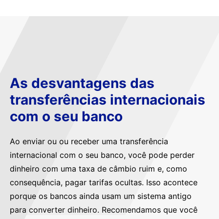
As desvantagens das
transferências internacionais
com o seu banco
Ao enviar ou ou receber uma transferência
internacional com o seu banco, você pode perder
dinheiro com uma taxa de câmbio ruim e, como
consequência, pagar tarifas ocultas. Isso acontece
porque os bancos ainda usam um sistema antigo
para converter dinheiro. Recomendamos que você