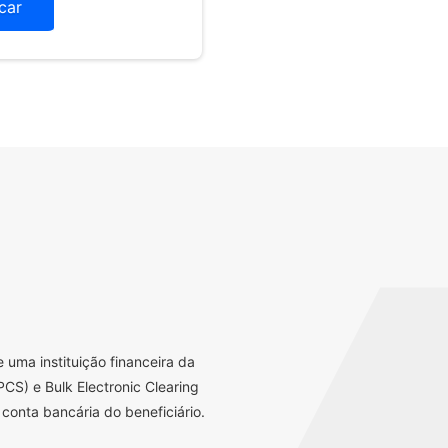
icar
uma instituição financeira da
CS) e Bulk Electronic Clearing
conta bancária do beneficiário.