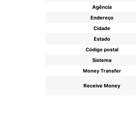
Agência
Endereço
Cidade
Estado
Código postal
Sistema
Money Transfer
Receive Money