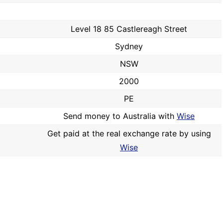
Level 18 85 Castlereagh Street
Sydney
NSW
2000
PE
Send money to Australia with
Wise
Get paid at the real exchange rate by using
Wise