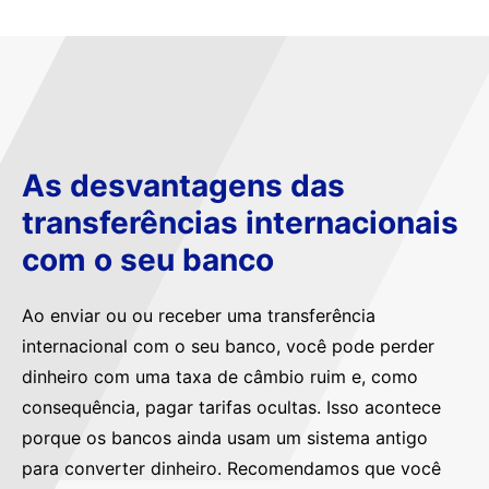
As desvantagens das
transferências internacionais
com o seu banco
Ao enviar ou ou receber uma transferência
internacional com o seu banco, você pode perder
dinheiro com uma taxa de câmbio ruim e, como
consequência, pagar tarifas ocultas. Isso acontece
porque os bancos ainda usam um sistema antigo
para converter dinheiro. Recomendamos que você