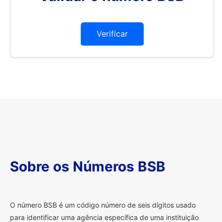
Verificar
Sobre os Números BSB
O
número BSB é um código número de seis dígitos usado
para identificar uma agência específica de uma instituição