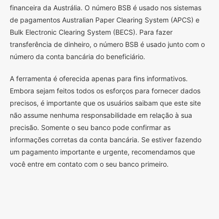
financeira da Austrália. O número BSB é usado nos sistemas
de pagamentos Australian Paper Clearing System (APCS) e
Bulk Electronic Clearing System (BECS). Para fazer
transferência de dinheiro, o número BSB é usado junto com o
número da conta bancária do beneficiário.
A ferramenta é oferecida apenas para fins informativos.
Embora sejam feitos todos os esforços para fornecer dados
precisos, é importante que os usuários saibam que este site
não assume nenhuma responsabilidade em relação à sua
precisão. Somente o seu banco pode confirmar as
informações corretas da conta bancária. Se estiver fazendo
um pagamento importante e urgente, recomendamos que
você entre em contato com o seu banco primeiro.