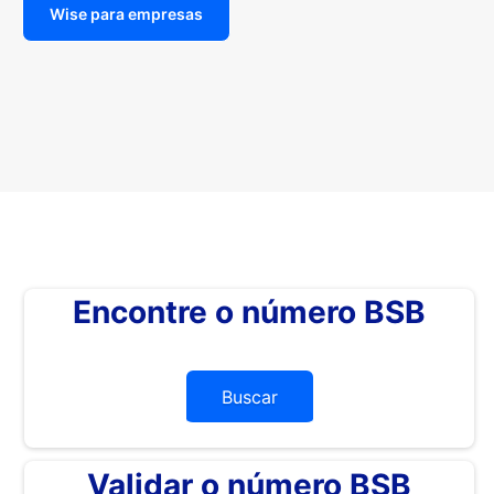
Wise para empresas
Encontre o número BSB
Buscar
Validar o número BSB