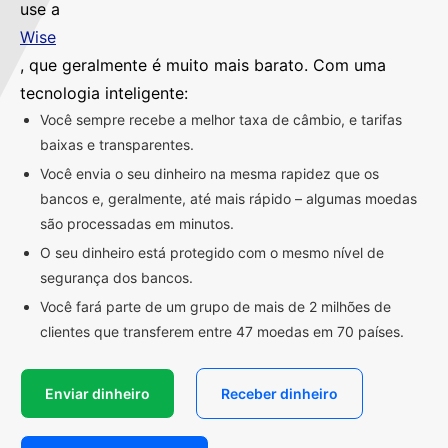
use a
Wise
, que geralmente é muito mais barato. Com uma
tecnologia inteligente:
Você sempre recebe a melhor taxa de câmbio, e tarifas
baixas e transparentes.
Você envia o seu dinheiro na mesma rapidez que os
bancos e, geralmente, até mais rápido – algumas moedas
são processadas em minutos.
O seu dinheiro está protegido com o mesmo nível de
segurança dos bancos.
Você fará parte de um grupo de mais de 2 milhões de
clientes que transferem entre 47 moedas em 70 países.
Enviar dinheiro
Receber dinheiro