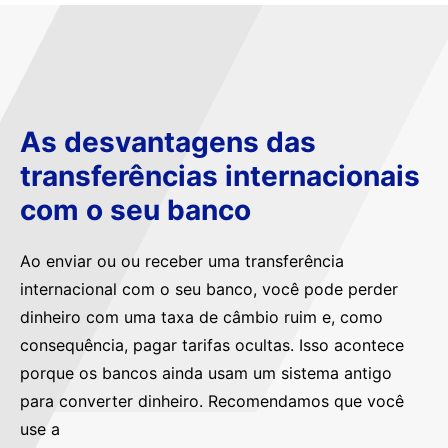
As desvantagens das
transferências internacionais
com o seu banco
Ao enviar ou ou receber uma transferência
internacional com o seu banco, você pode perder
dinheiro com uma taxa de câmbio ruim e, como
consequência, pagar tarifas ocultas. Isso acontece
porque os bancos ainda usam um sistema antigo
para converter dinheiro. Recomendamos que você
use a