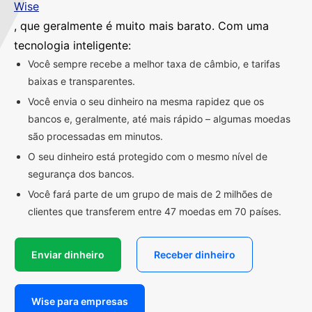
Wise
, que geralmente é muito mais barato. Com uma
tecnologia inteligente:
Você sempre recebe a melhor taxa de câmbio, e tarifas
baixas e transparentes.
Você envia o seu dinheiro na mesma rapidez que os
bancos e, geralmente, até mais rápido – algumas moedas
são processadas em minutos.
O seu dinheiro está protegido com o mesmo nível de
segurança dos bancos.
Você fará parte de um grupo de mais de 2 milhões de
clientes que transferem entre 47 moedas em 70 países.
Enviar dinheiro
Receber dinheiro
Wise para empresas