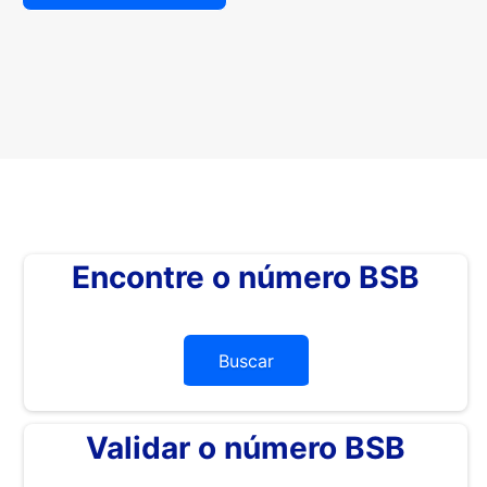
Encontre o número BSB
Buscar
Validar o número BSB