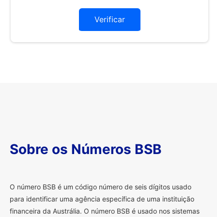
Verificar
Sobre os Números BSB
O
número BSB é um código número de seis dígitos usado
para identificar uma agência específica de uma instituição
financeira da Austrália. O número BSB é usado nos sistemas