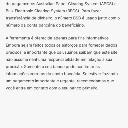
de pagamentos Australian Paper Clearing System (APCS) e
Bulk Electronic Clearing System (BECS). Para fazer
transferência de dinheiro, o número BSB é usado junto com o
número da conta bancária do beneficiário.
A ferramenta é oferecida apenas para fins informativos.
Embora sejam feitos todos os esforços para fornecer dados
precisos, é importante que os usuários saibam que este site
não assume nenhuma responsabilidade em relação à sua
precisão. Somente o seu banco pode confirmar as
informações corretas da conta bancária. Se estiver fazendo
um pagamento importante e urgente, recomendamos que
você entre em contato com o seu banco primeiro.