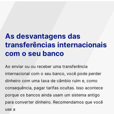
As desvantagens das
transferências internacionais
com o seu banco
Ao enviar ou ou receber uma transferência
internacional com o seu banco, você pode perder
dinheiro com uma taxa de câmbio ruim e, como
consequência, pagar tarifas ocultas. Isso acontece
porque os bancos ainda usam um sistema antigo
para converter dinheiro. Recomendamos que você
use a