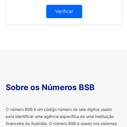
Verificar
Sobre os Números BSB
O
número BSB é um código número de seis dígitos usado
para identificar uma agência específica de uma instituição
financeira da Austrália. O número BSB é usado nos sistemas