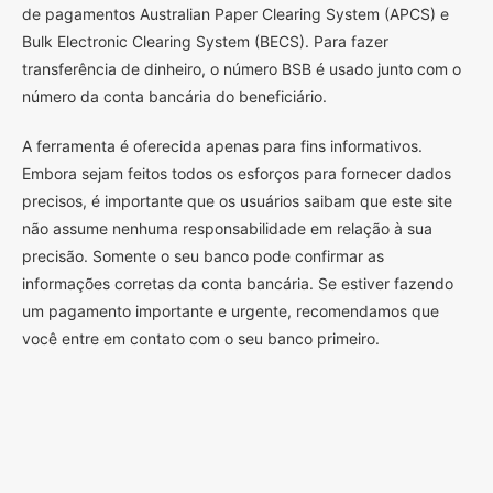
de pagamentos Australian Paper Clearing System (APCS) e
Bulk Electronic Clearing System (BECS). Para fazer
transferência de dinheiro, o número BSB é usado junto com o
número da conta bancária do beneficiário.
A ferramenta é oferecida apenas para fins informativos.
Embora sejam feitos todos os esforços para fornecer dados
precisos, é importante que os usuários saibam que este site
não assume nenhuma responsabilidade em relação à sua
precisão. Somente o seu banco pode confirmar as
informações corretas da conta bancária. Se estiver fazendo
um pagamento importante e urgente, recomendamos que
você entre em contato com o seu banco primeiro.