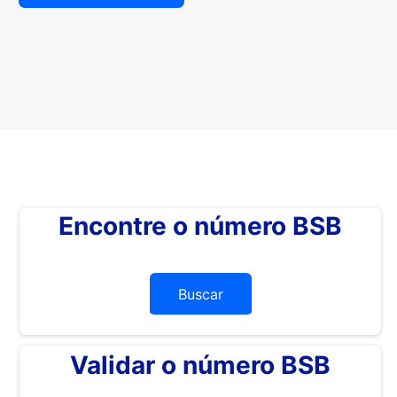
Encontre o número BSB
Buscar
Validar o número BSB