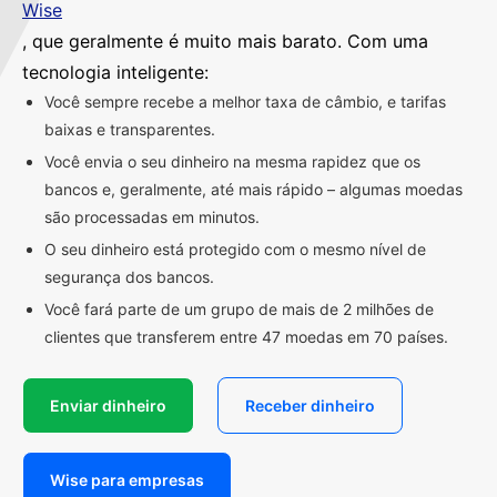
Wise
, que geralmente é muito mais barato. Com uma
tecnologia inteligente:
Você sempre recebe a melhor taxa de câmbio, e tarifas
baixas e transparentes.
Você envia o seu dinheiro na mesma rapidez que os
bancos e, geralmente, até mais rápido – algumas moedas
são processadas em minutos.
O seu dinheiro está protegido com o mesmo nível de
segurança dos bancos.
Você fará parte de um grupo de mais de 2 milhões de
clientes que transferem entre 47 moedas em 70 países.
Enviar dinheiro
Receber dinheiro
Wise para empresas