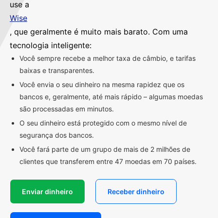
use a
Wise
, que geralmente é muito mais barato. Com uma
tecnologia inteligente:
Você sempre recebe a melhor taxa de câmbio, e tarifas
baixas e transparentes.
Você envia o seu dinheiro na mesma rapidez que os
bancos e, geralmente, até mais rápido – algumas moedas
são processadas em minutos.
O seu dinheiro está protegido com o mesmo nível de
segurança dos bancos.
Você fará parte de um grupo de mais de 2 milhões de
clientes que transferem entre 47 moedas em 70 países.
Enviar dinheiro
Receber dinheiro