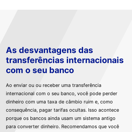
As desvantagens das
transferências internacionais
com o seu banco
Ao enviar ou ou receber uma transferência
internacional com o seu banco, você pode perder
dinheiro com uma taxa de câmbio ruim e, como
consequência, pagar tarifas ocultas. Isso acontece
porque os bancos ainda usam um sistema antigo
para converter dinheiro. Recomendamos que você