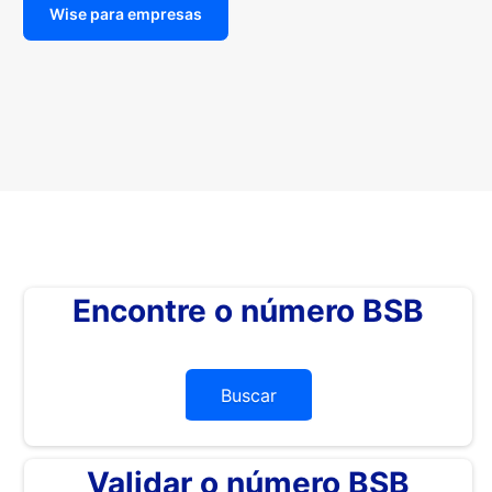
Wise para empresas
Encontre o número BSB
Buscar
Validar o número BSB