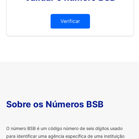
Verificar
Sobre os Números BSB
O
número BSB é um código número de seis dígitos usado
para identificar uma agência específica de uma instituição