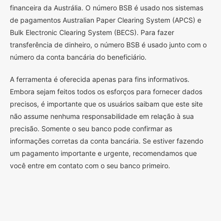
financeira da Austrália. O número BSB é usado nos sistemas
de pagamentos Australian Paper Clearing System (APCS) e
Bulk Electronic Clearing System (BECS). Para fazer
transferência de dinheiro, o número BSB é usado junto com o
número da conta bancária do beneficiário.
A ferramenta é oferecida apenas para fins informativos.
Embora sejam feitos todos os esforços para fornecer dados
precisos, é importante que os usuários saibam que este site
não assume nenhuma responsabilidade em relação à sua
precisão. Somente o seu banco pode confirmar as
informações corretas da conta bancária. Se estiver fazendo
um pagamento importante e urgente, recomendamos que
você entre em contato com o seu banco primeiro.