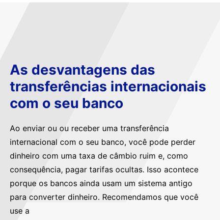
As desvantagens das
transferências internacionais
com o seu banco
Ao enviar ou ou receber uma transferência
internacional com o seu banco, você pode perder
dinheiro com uma taxa de câmbio ruim e, como
consequência, pagar tarifas ocultas. Isso acontece
porque os bancos ainda usam um sistema antigo
para converter dinheiro. Recomendamos que você
use a