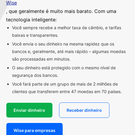
Wise
, que geralmente é muito mais barato. Com uma
tecnologia inteligente:
Você sempre recebe a melhor taxa de câmbio, e tarifas
baixas e transparentes.
Você envia o seu dinheiro na mesma rapidez que os
bancos e, geralmente, até mais rápido – algumas moedas
são processadas em minutos.
O seu dinheiro está protegido com o mesmo nível de
segurança dos bancos.
Você fará parte de um grupo de mais de 2 milhões de
clientes que transferem entre 47 moedas em 70 países.
Enviar dinheiro
Receber dinheiro
Wise para empresas