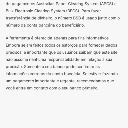
de pagamentos Australian Paper Clearing System (APCS) e
Bulk Electronic Clearing System (BECS). Para fazer
transferência de dinheiro, o número BSB é usado junto com o
número da conta bancária do beneficiário.
A ferramenta é oferecida apenas para fins informativos.
Embora sejam feitos todos os esforços para fornecer dados
precisos, é importante que os usuários saibam que este site
não assume nenhuma responsabilidade em relação à sua
precisão. Somente o seu banco pode confirmar as
informações corretas da conta bancária. Se estiver fazendo
um pagamento importante e urgente, recomendamos que
você entre em contato com o seu banco primeiro.