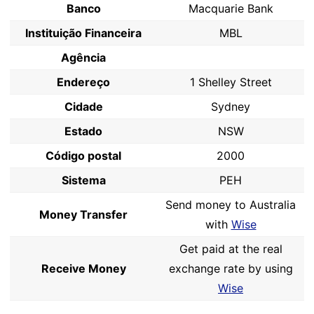
Banco
Macquarie Bank
Instituição Financeira
MBL
Agência
Endereço
1 Shelley Street
Cidade
Sydney
Estado
NSW
Código postal
2000
Sistema
PEH
Send money to Australia
Money Transfer
with
Wise
Get paid at the real
Receive Money
exchange rate by using
Wise