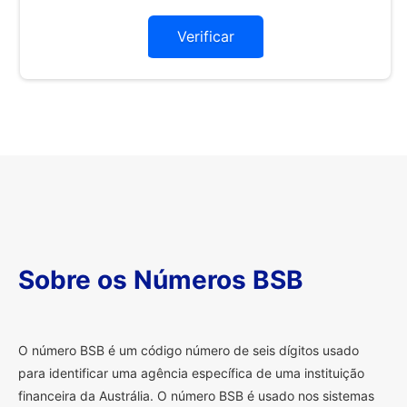
Verificar
Sobre os Números BSB
O
número BSB é um código número de seis dígitos usado
para identificar uma agência específica de uma instituição
financeira da Austrália. O número BSB é usado nos sistemas