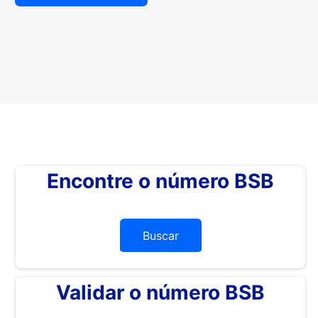
Encontre o número BSB
Buscar
Validar o número BSB