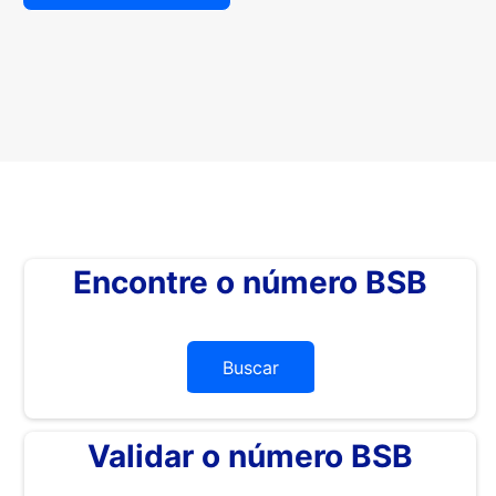
Encontre o número BSB
Buscar
Validar o número BSB