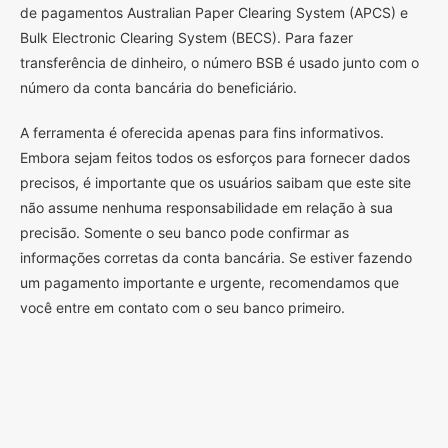
de pagamentos Australian Paper Clearing System (APCS) e
Bulk Electronic Clearing System (BECS). Para fazer
transferência de dinheiro, o número BSB é usado junto com o
número da conta bancária do beneficiário.
A ferramenta é oferecida apenas para fins informativos.
Embora sejam feitos todos os esforços para fornecer dados
precisos, é importante que os usuários saibam que este site
não assume nenhuma responsabilidade em relação à sua
precisão. Somente o seu banco pode confirmar as
informações corretas da conta bancária. Se estiver fazendo
um pagamento importante e urgente, recomendamos que
você entre em contato com o seu banco primeiro.