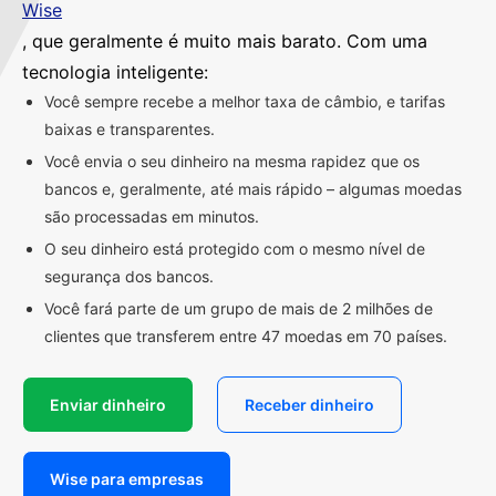
Wise
, que geralmente é muito mais barato. Com uma
tecnologia inteligente:
Você sempre recebe a melhor taxa de câmbio, e tarifas
baixas e transparentes.
Você envia o seu dinheiro na mesma rapidez que os
bancos e, geralmente, até mais rápido – algumas moedas
são processadas em minutos.
O seu dinheiro está protegido com o mesmo nível de
segurança dos bancos.
Você fará parte de um grupo de mais de 2 milhões de
clientes que transferem entre 47 moedas em 70 países.
Enviar dinheiro
Receber dinheiro
Wise para empresas