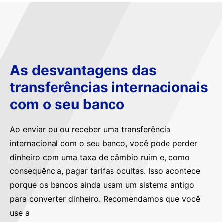
As desvantagens das
transferências internacionais
com o seu banco
Ao enviar ou ou receber uma transferência
internacional com o seu banco, você pode perder
dinheiro com uma taxa de câmbio ruim e, como
consequência, pagar tarifas ocultas. Isso acontece
porque os bancos ainda usam um sistema antigo
para converter dinheiro. Recomendamos que você
use a