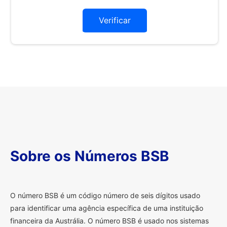
Verificar
Sobre os Números BSB
O
número BSB é um código número de seis dígitos usado
para identificar uma agência específica de uma instituição
financeira da Austrália. O número BSB é usado nos sistemas